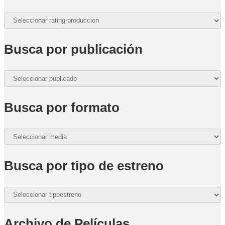
Busca por publicación
Busca por formato
Busca por tipo de estreno
Archivo de Películas