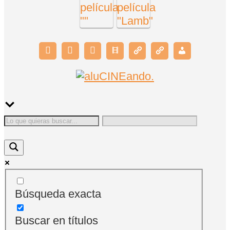
Búsqueda exacta
Buscar en títulos