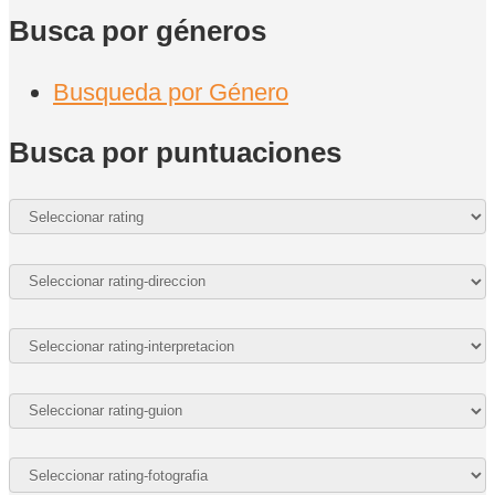
Busca por géneros
Busqueda por Género
Busca por puntuaciones