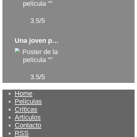
3.5/5
Una joven prometedora (2020)
3.5/5
Home
Películas
Críticas
Artículos
Contacto
RSS