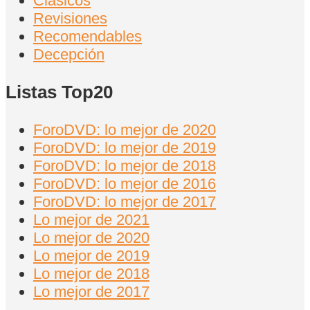
Clásicos
Revisiones
Recomendables
Decepción
Listas Top20
ForoDVD: lo mejor de 2020
ForoDVD: lo mejor de 2019
ForoDVD: lo mejor de 2018
ForoDVD: lo mejor de 2016
ForoDVD: lo mejor de 2017
Lo mejor de 2021
Lo mejor de 2020
Lo mejor de 2019
Lo mejor de 2018
Lo mejor de 2017