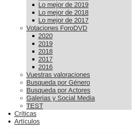
Lo mejor de 2019
Lo mejor de 2018
Lo mejor de 2017
Votaciones ForoDVD
2020
2019
2018
2017
2016
Vuestras valoraciones
Busqueda por Género
Busqueda por Actores
Galerias y Social Media
TEST
Críticas
Artículos