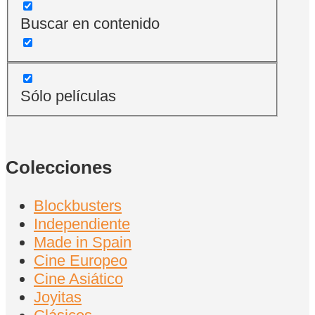
Buscar en contenido
Sólo películas
Colecciones
Blockbusters
Independiente
Made in Spain
Cine Europeo
Cine Asiático
Joyitas