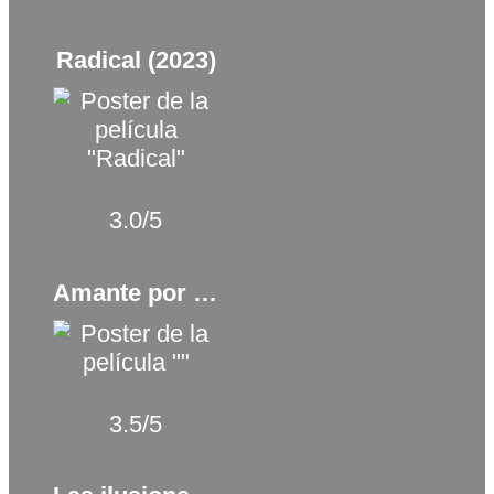
Radical (2023)
3.0/5
Amante por un día (2017)
3.5/5