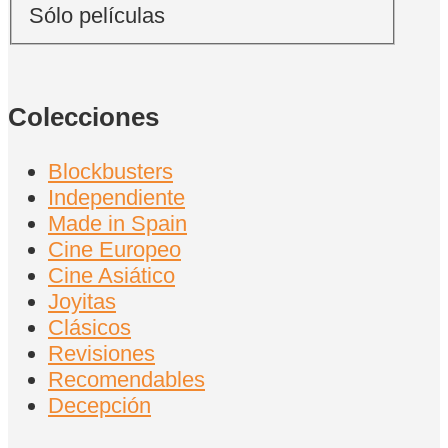
Sólo películas
Colecciones
Blockbusters
Independiente
Made in Spain
Cine Europeo
Cine Asiático
Joyitas
Clásicos
Revisiones
Recomendables
Decepción