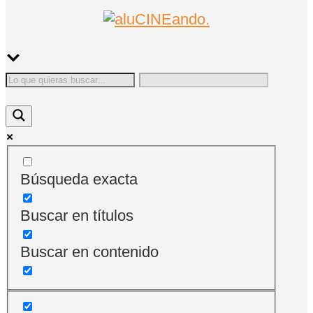
Búsqueda exacta
Buscar en títulos
Buscar en contenido