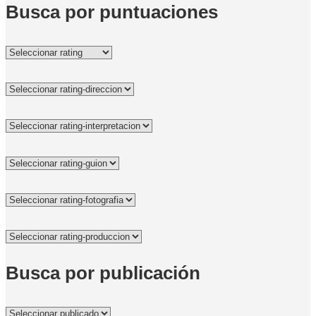
Busca por puntuaciones
Busca por publicación