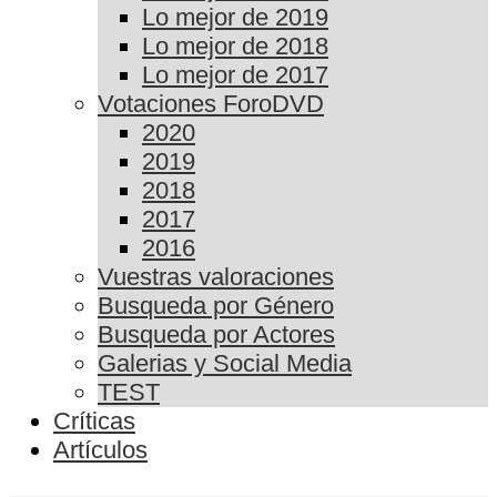
Lo mejor de 2019
Lo mejor de 2018
Lo mejor de 2017
Votaciones ForoDVD
2020
2019
2018
2017
2016
Vuestras valoraciones
Busqueda por Género
Busqueda por Actores
Galerias y Social Media
TEST
Críticas
Artículos