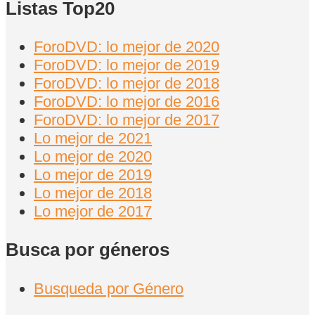
Listas Top20
ForoDVD: lo mejor de 2020
ForoDVD: lo mejor de 2019
ForoDVD: lo mejor de 2018
ForoDVD: lo mejor de 2016
ForoDVD: lo mejor de 2017
Lo mejor de 2021
Lo mejor de 2020
Lo mejor de 2019
Lo mejor de 2018
Lo mejor de 2017
Busca por géneros
Busqueda por Género