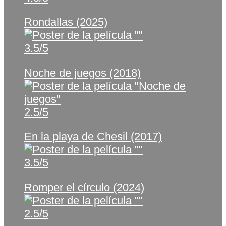
Rondallas (2025)
3.5/5
Noche de juegos (2018)
2.5/5
En la playa de Chesil (2017)
3.5/5
Romper el círculo (2024)
2.5/5