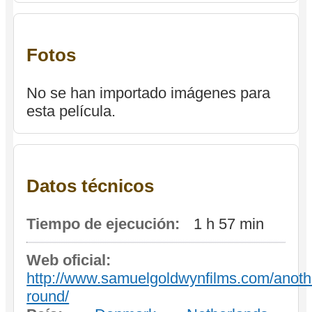
Fotos
No se han importado imágenes para
esta película.
Datos técnicos
Tiempo de ejecución:
1 h 57 min
Web oficial:
http://www.samuelgoldwynfilms.com/anoth
round/