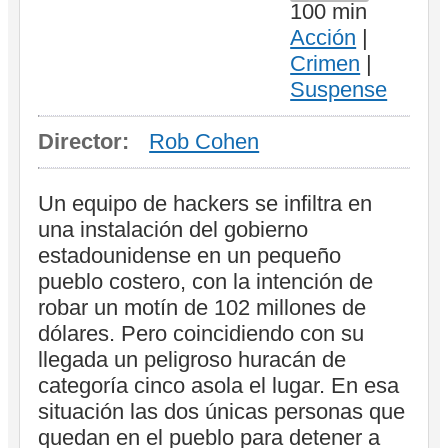
100 min
Acción
|
Crimen
|
Suspense
Director:
Rob Cohen
Un equipo de hackers se infiltra en
una instalación del gobierno
estadounidense en un pequeño
pueblo costero, con la intención de
robar un motín de 102 millones de
dólares. Pero coincidiendo con su
llegada un peligroso huracán de
categoría cinco asola el lugar. En esa
situación las dos únicas personas que
quedan en el pueblo para detener a