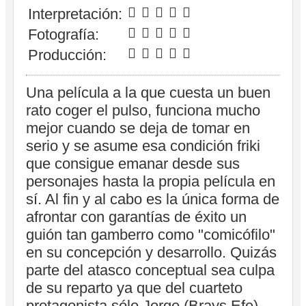
Interpretación:
Fotografía:
Producción:
Una película a la que cuesta un buen
rato coger el pulso, funciona mucho
mejor cuando se deja de tomar en
serio y se asume esa condición friki
que consigue emanar desde sus
personajes hasta la propia película en
sí. Al fin y al cabo es la única forma de
afrontar con garantías de éxito un
guión tan gamberro como "comicófilo"
en su concepción y desarrollo. Quizás
parte del atasco conceptual sea culpa
de su reparto ya que del cuarteto
protagonista sólo Jorge (Brays Efe)