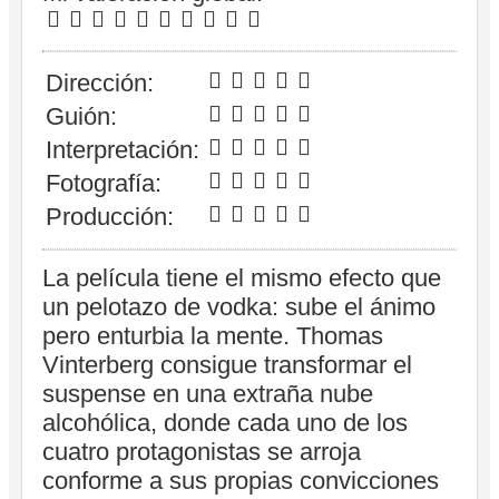
Dirección:
Guión:
Interpretación:
Fotografía:
Producción:
La película tiene el mismo efecto que
un pelotazo de vodka: sube el ánimo
pero enturbia la mente. Thomas
Vinterberg consigue transformar el
suspense en una extraña nube
alcohólica, donde cada uno de los
cuatro protagonistas se arroja
conforme a sus propias convicciones