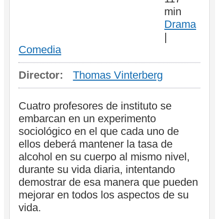
min
Drama
|
Comedia
Director:
Thomas Vinterberg
Cuatro profesores de instituto se
embarcan en un experimento
sociológico en el que cada uno de
ellos deberá mantener la tasa de
alcohol en su cuerpo al mismo nivel,
durante su vida diaria, intentando
demostrar de esa manera que pueden
mejorar en todos los aspectos de su
vida.