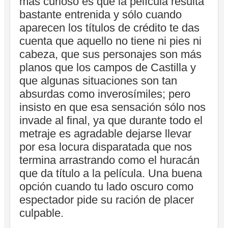
más curioso es que la película resulta
bastante entrenida y sólo cuando
aparecen los títulos de crédito te das
cuenta que aquello no tiene ni pies ni
cabeza, que sus personajes son más
planos que los campos de Castilla y
que algunas situaciones son tan
absurdas como inverosímiles; pero
insisto en que esa sensación sólo nos
invade al final, ya que durante todo el
metraje es agradable dejarse llevar
por esa locura disparatada que nos
termina arrastrando como el huracán
que da título a la película. Una buena
opción cuando tu lado oscuro como
espectador pide su ración de placer
culpable.