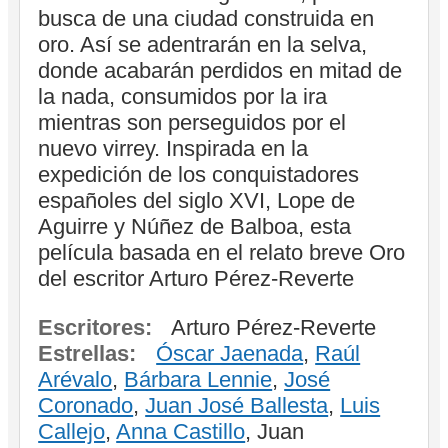
busca de una ciudad construida en
oro. Así se adentrarán en la selva,
donde acabarán perdidos en mitad de
la nada, consumidos por la ira
mientras son perseguidos por el
nuevo virrey. Inspirada en la
expedición de los conquistadores
españoles del siglo XVI, Lope de
Aguirre y Núñez de Balboa, esta
película basada en el relato breve Oro
del escritor Arturo Pérez-Reverte
Escritores:
Arturo Pérez-Reverte
Estrellas:
Óscar Jaenada
,
Raúl
Arévalo
,
Bárbara Lennie
,
José
Coronado
,
Juan José Ballesta
,
Luis
Callejo
,
Anna Castillo
, Juan