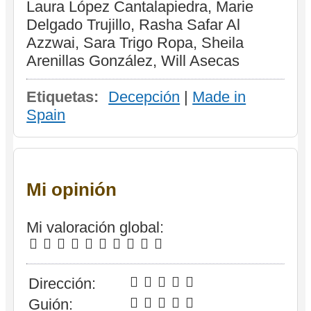
Laura López Cantalapiedra, Marie
Delgado Trujillo, Rasha Safar Al
Azzwai, Sara Trigo Ropa, Sheila
Arenillas González, Will Asecas
Etiquetas:
Decepción
|
Made in
Spain
Mi opinión
Mi valoración global:
Dirección:
Guión: