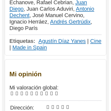
Echanove, Rafael Cebrian,
Juan
Diego
, Juan Carlos Aduviri,
Antonio
Dechent
, José Manuel Cervino,
Ignacio Herráez,
Andrés Gertrúdix
,
Diego París
Etiquetas:
Agustín Díaz Yanes
|
Cine
|
Made in Spain
Mi opinión
Mi valoración global:
Dirección: