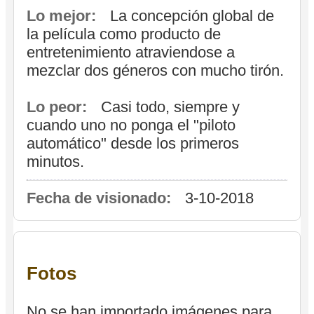
Lo mejor:
La concepción global de
la película como producto de
entretenimiento atraviendose a
mezclar dos géneros con mucho tirón.
Lo peor:
Casi todo, siempre y
cuando uno no ponga el "piloto
automático" desde los primeros
minutos.
Fecha de visionado:
3-10-2018
Fotos
No se han importado imágenes para