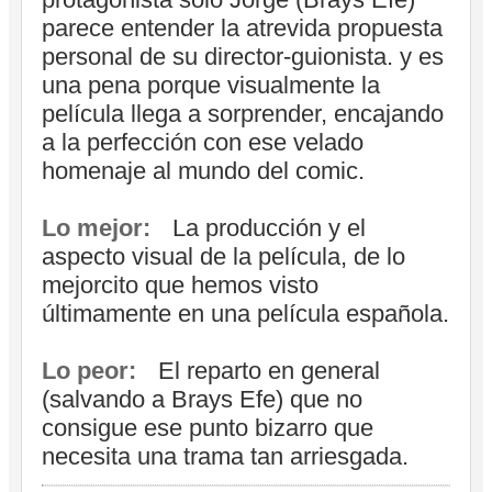
parece entender la atrevida propuesta
personal de su director-guionista. y es
una pena porque visualmente la
película llega a sorprender, encajando
a la perfección con ese velado
homenaje al mundo del comic.
Lo mejor:
La producción y el
aspecto visual de la película, de lo
mejorcito que hemos visto
últimamente en una película española.
Lo peor:
El reparto en general
(salvando a Brays Efe) que no
consigue ese punto bizarro que
necesita una trama tan arriesgada.