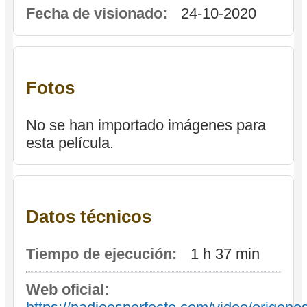
Fecha de visionado:
24-10-2020
Fotos
No se han importado imágenes para
esta película.
Datos técnicos
Tiempo de ejecución:
1 h 37 min
Web oficial: