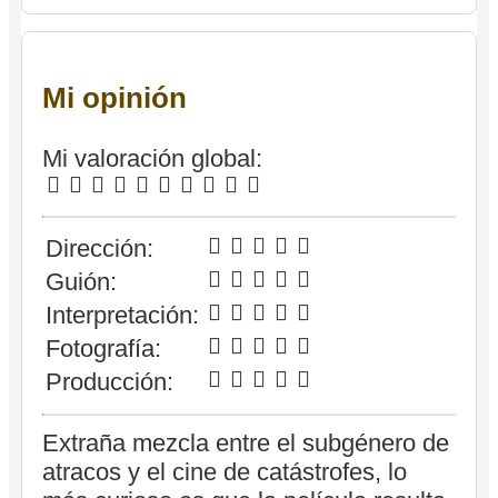
Mi opinión
Mi valoración global:
Dirección:
Guión:
Interpretación:
Fotografía:
Producción:
Extraña mezcla entre el subgénero de
atracos y el cine de catástrofes, lo