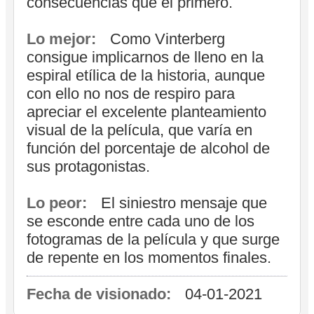
consecuencias que el primero.
Lo mejor:
Como Vinterberg
consigue implicarnos de lleno en la
espiral etílica de la historia, aunque
con ello no nos de respiro para
apreciar el excelente planteamiento
visual de la película, que varía en
función del porcentaje de alcohol de
sus protagonistas.
Lo peor:
El siniestro mensaje que
se esconde entre cada uno de los
fotogramas de la película y que surge
de repente en los momentos finales.
Fecha de visionado:
04-01-2021