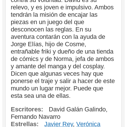
relevo, y es joven e impulsivo. Ambos
tendrán la misión de encajar las
piezas en un juego del que
desconocen las reglas. En su
aventura contarán con la ayuda de
Jorge Elías, hijo de Cosme,
entrañable friki y dueño de una tienda
de cómics y de Norma, jefa de ambos
y amante del manga y del cosplay.
Dicen que algunas veces hay que
ponerse el traje y salir a hacer de este
mundo un lugar mejor. Puede que
esta sea una de ellas.
Escritores:
David Galán Galindo,
Fernando Navarro
Estrellas:
Javier Rey
,
Verónica