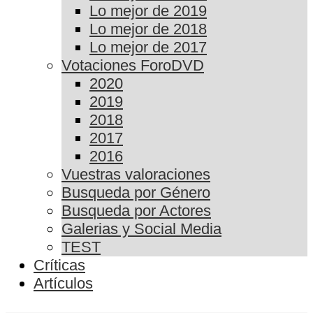
Lo mejor de 2019
Lo mejor de 2018
Lo mejor de 2017
Votaciones ForoDVD
2020
2019
2018
2017
2016
Vuestras valoraciones
Busqueda por Género
Busqueda por Actores
Galerias y Social Media
TEST
Críticas
Artículos