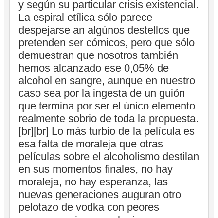
y según su particular crisis existencial.
La espiral etílica sólo parece
despejarse an algúnos destellos que
pretenden ser cómicos, pero que sólo
demuestran que nosotros también
hemos alcanzado ese 0,05% de
alcohol en sangre, aunque en nuestro
caso sea por la ingesta de un guión
que termina por ser el único elemento
realmente sobrio de toda la propuesta.
[br][br] Lo más turbio de la película es
esa falta de moraleja que otras
películas sobre el alcoholismo destilan
en sus momentos finales, no hay
moraleja, no hay esperanza, las
nuevas generaciones auguran otro
pelotazo de vodka con peores