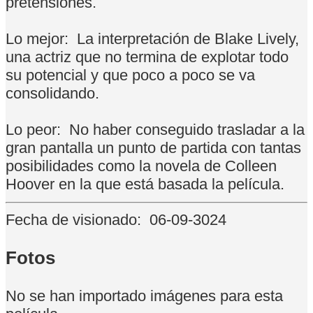
pretensiones.
Lo mejor:
La interpretación de Blake Lively,
una actriz que no termina de explotar todo
su potencial y que poco a poco se va
consolidando.
Lo peor:
No haber conseguido trasladar a la
gran pantalla un punto de partida con tantas
posibilidades como la novela de Colleen
Hoover en la que está basada la película.
Fecha de visionado:
06-09-3024
Fotos
No se han importado imágenes para esta