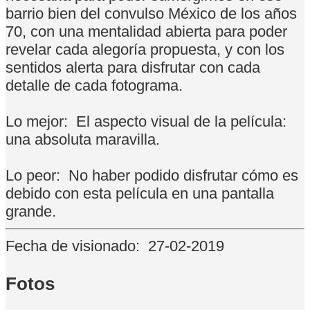
barrio bien del convulso México de los años
70, con una mentalidad abierta para poder
revelar cada alegoría propuesta, y con los
sentidos alerta para disfrutar con cada
detalle de cada fotograma.
Lo mejor:
El aspecto visual de la película:
una absoluta maravilla.
Lo peor:
No haber podido disfrutar cómo es
debido con esta película en una pantalla
grande.
Fecha de visionado:
27-02-2019
Fotos