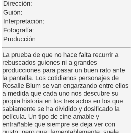
Dirección:
Guión:
Interpretación:
Fotografía:
Producción:
La prueba de que no hace falta recurrir a
rebuscados guiones ni a grandes
producciones para pasar un buen rato ante
la pantalla. Los cotidianos personajes de
Rosalie Blum se van engarzando entre ellos
a medida que cada uno nos descubre su
propia historia en los tres actos en los que
sabiamente se ha dividido y dosificado la
película. Un tipo de cine amable y
entrañable que siempre se deja ver con
gusto, pero que, lamentablemente, suele