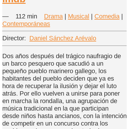
—
112 min
Drama
|
Musical
|
Comedia
|
Contemporáneas
Director:
Daniel Sánchez Arévalo
Dos años después del trágico naufragio de
un barco pesquero que sacudió a un
pequeño pueblo marinero gallego, los
habitantes del pueblo deciden que ya es
hora de recuperar la ilusión y dejar el luto
atrás. Por ello vuelven a unirse para poner
en marcha la rondalla, una agrupación de
música tradicional en la que participan
desde niños hasta ancianos, con la intención
de competir en un concurso contra los