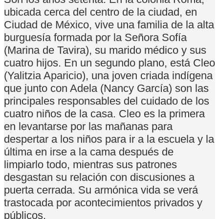
ubicada cerca del centro de la ciudad, en
Ciudad de México, vive una familia de la alta
burguesía formada por la Señora Sofía
(Marina de Tavira), su marido médico y sus
cuatro hijos. En un segundo plano, está Cleo
(Yalitzia Aparicio), una joven criada indígena
que junto con Adela (Nancy García) son las
principales responsables del cuidado de los
cuatro niños de la casa. Cleo es la primera
en levantarse por las mañanas para
despertar a los niños para ir a la escuela y la
última en irse a la cama después de
limpiarlo todo, mientras sus patrones
desgastan su relación con discusiones a
puerta cerrada. Su armónica vida se verá
trastocada por acontecimientos privados y
públicos.