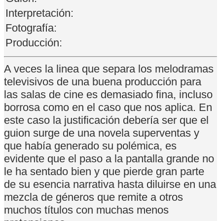
Interpretación:
Fotografía:
Producción:
A veces la linea que separa los melodramas
televisivos de una buena producción para
las salas de cine es demasiado fina, incluso
borrosa como en el caso que nos aplica. En
este caso la justificación debería ser que el
guion surge de una novela superventas y
que había generado su polémica, es
evidente que el paso a la pantalla grande no
le ha sentado bien y que pierde gran parte
de su esencia narrativa hasta diluirse en una
mezcla de géneros que remite a otros
muchos títulos con muchas menos