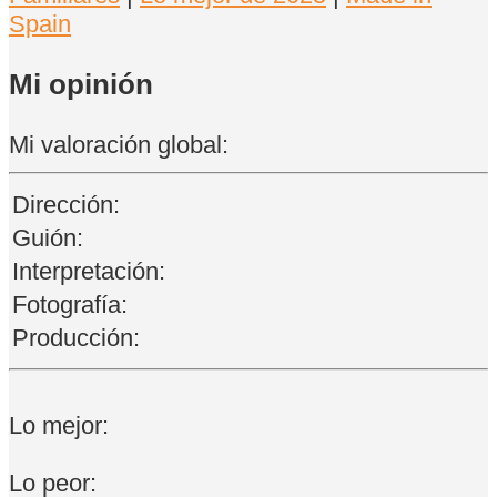
Spain
Mi opinión
Mi valoración global:
Dirección:
Guión:
Interpretación:
Fotografía:
Producción:
Lo mejor:
Lo peor: