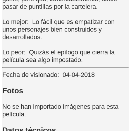
pasar de puntillas por la cartelera.
Lo mejor:
Lo fácil que es empatizar con
unos personajes bien construidos y
desarrollados.
Lo peor:
Quizás el epílogo que cierra la
película sea algo impostado.
Fecha de visionado:
04-04-2018
Fotos
No se han importado imágenes para esta
película.
Datos técnicos