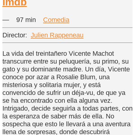
—
97 min
Comedia
Director:
Julien Rappeneau
La vida del treintañero Vicente Machot
transcurre entre su peluquería, su primo, su
gato y su dominante madre. Un día, Vicente
conoce por azar a Rosalie Blum, una
misteriosa y solitaria mujer, y está
convencido de sufrir un déja-vu, de que ya
se ha encontrado con ella alguna vez.
Intrigado, decide seguirla a todas partes, con
la esperanza de saber más de ella. No
sospecha que esto le llevará a una aventura
llena de sorpresas, donde descubrirá