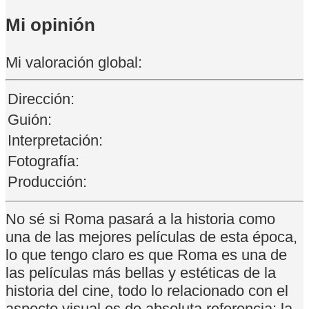
Mi opinión
Mi valoración global:
Dirección:
Guión:
Interpretación:
Fotografía:
Producción:
No sé si Roma pasará a la historia como
una de las mejores películas de esta época,
lo que tengo claro es que Roma es una de
las películas más bellas y estéticas de la
historia del cine, todo lo relacionado con el
aspecto visual es de absoluta referencia: la