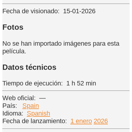
Fecha de visionado:
15-01-2026
Fotos
No se han importado imágenes para esta
película.
Datos técnicos
Tiempo de ejecución:
1 h 52 min
Web oficial:
—
País:
Spain
Idioma:
Spanish
Fecha de lanzamiento:
1 enero
2026