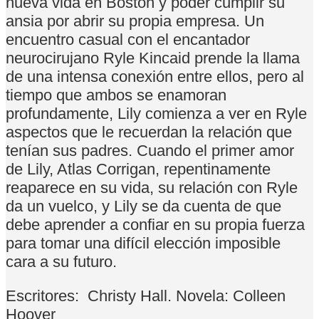
nueva vida en Boston y poder cumplir su
ansia por abrir su propia empresa. Un
encuentro casual con el encantador
neurocirujano Ryle Kincaid prende la llama
de una intensa conexión entre ellos, pero al
tiempo que ambos se enamoran
profundamente, Lily comienza a ver en Ryle
aspectos que le recuerdan la relación que
tenían sus padres. Cuando el primer amor
de Lily, Atlas Corrigan, repentinamente
reaparece en su vida, su relación con Ryle
da un vuelco, y Lily se da cuenta de que
debe aprender a confiar en su propia fuerza
para tomar una difícil elección imposible
cara a su futuro.
Escritores:
Christy Hall. Novela: Colleen
Hoover