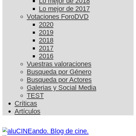
Lo mejor de 2018
Lo mejor de 2017
Votaciones ForoDVD
2020
2019
2018
2017
2016
Vuestras valoraciones
Busqueda por Género
Busqueda por Actores
Galerias y Social Media
TEST
Críticas
Artículos