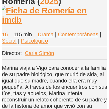
Romería
(
2025
)
16
115 min
Drama
|
Contemporáneas
|
Social
|
Psicológico
Director:
Carla Simón
Marina viaja a Vigo para conocer a la familia
de su padre biológico, que murió de sida, al
igual que su madre, cuando ella era muy
pequeña. A través de los encuentros con sus
tíos, tías y abuelos, Marina intenta
reconstruir un relato coherente de su padre y
de la historia de amor que vivió con su