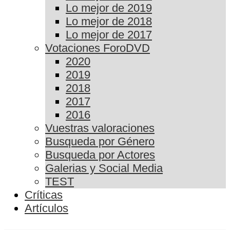
Lo mejor de 2019
Lo mejor de 2018
Lo mejor de 2017
Votaciones ForoDVD
2020
2019
2018
2017
2016
Vuestras valoraciones
Busqueda por Género
Busqueda por Actores
Galerias y Social Media
TEST
Críticas
Artículos