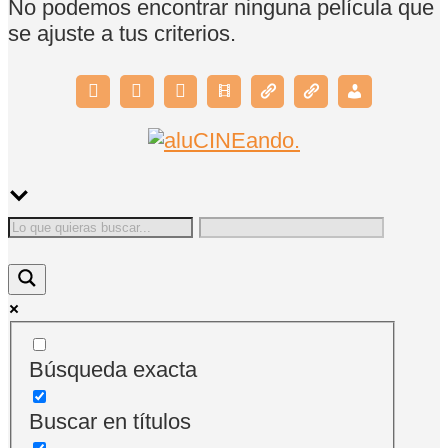
No podemos encontrar ninguna película que
se ajuste a tus criterios.
Búsqueda exacta
Buscar en títulos