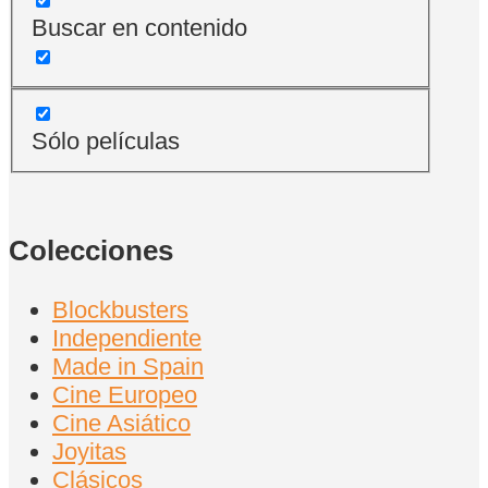
Buscar en contenido
Sólo películas
Colecciones
Blockbusters
Independiente
Made in Spain
Cine Europeo
Cine Asiático
Joyitas
Clásicos