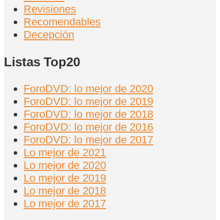
Revisiones
Recomendables
Decepción
Listas Top20
ForoDVD: lo mejor de 2020
ForoDVD: lo mejor de 2019
ForoDVD: lo mejor de 2018
ForoDVD: lo mejor de 2016
ForoDVD: lo mejor de 2017
Lo mejor de 2021
Lo mejor de 2020
Lo mejor de 2019
Lo mejor de 2018
Lo mejor de 2017