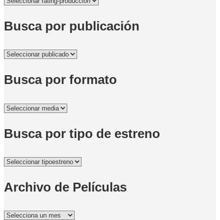
Busca por publicación
Busca por formato
Busca por tipo de estreno
Archivo de Películas
Archivo