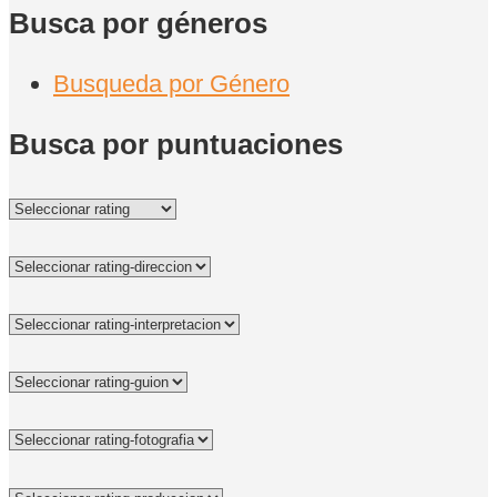
Busca por géneros
Busqueda por Género
Busca por puntuaciones