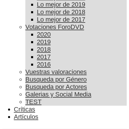
Lo mejor de 2019
Lo mejor de 2018
Lo mejor de 2017
Votaciones ForoDVD
2020
2019
2018
2017
2016
Vuestras valoraciones
Busqueda por Género
Busqueda por Actores
Galerias y Social Media
TEST
Críticas
Artículos