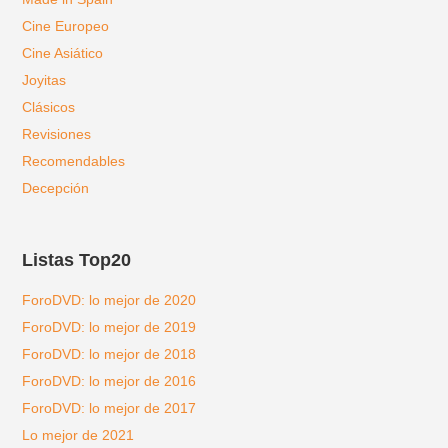
Cine Europeo
Cine Asiático
Joyitas
Clásicos
Revisiones
Recomendables
Decepción
Listas Top20
ForoDVD: lo mejor de 2020
ForoDVD: lo mejor de 2019
ForoDVD: lo mejor de 2018
ForoDVD: lo mejor de 2016
ForoDVD: lo mejor de 2017
Lo mejor de 2021