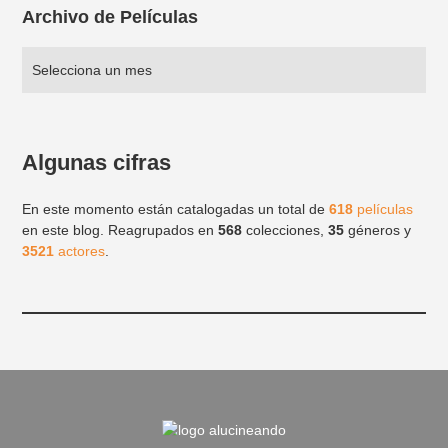
Archivo de Películas
Algunas cifras
En este momento están catalogadas un total de
618
películas
en este blog. Reagrupados en
568
colecciones,
35
géneros y
3521
actores
.