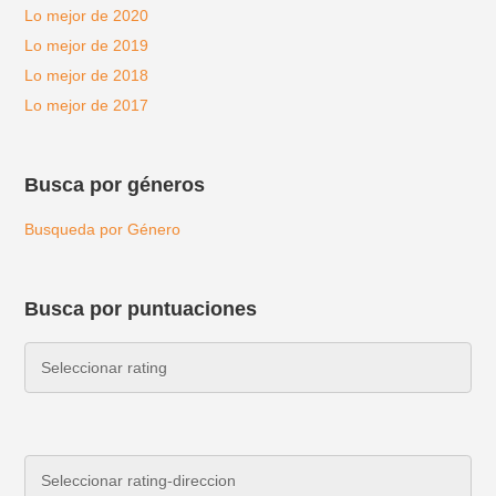
Lo mejor de 2020
Lo mejor de 2019
Lo mejor de 2018
Lo mejor de 2017
Busca por géneros
Busqueda por Género
Busca por puntuaciones