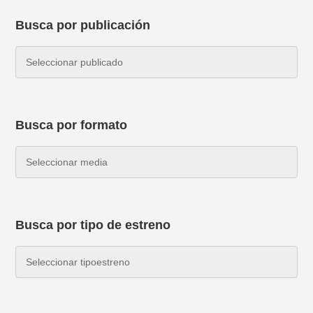
Busca por publicación
Busca por formato
Busca por tipo de estreno