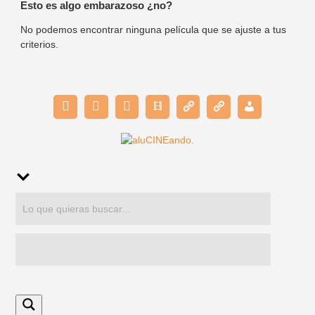
Esto es algo embarazoso ¿no?
No podemos encontrar ninguna película que se ajuste a tus
criterios.