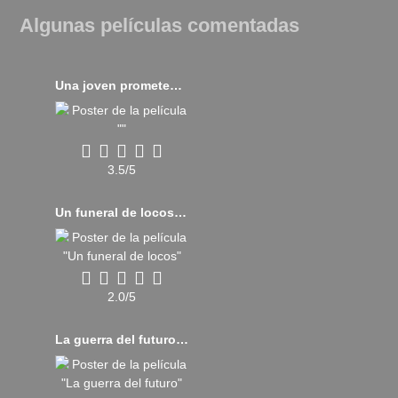
Algunas películas comentadas
Una joven prometedora (2020)
3.5/5
Un funeral de locos (2025)
2.0/5
La guerra del futuro (2022)