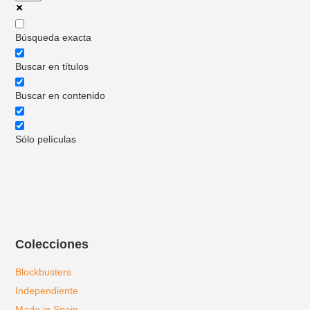
Búsqueda exacta
Buscar en títulos
Buscar en contenido
Sólo películas
Colecciones
Blockbusters
Independiente
Made in Spain