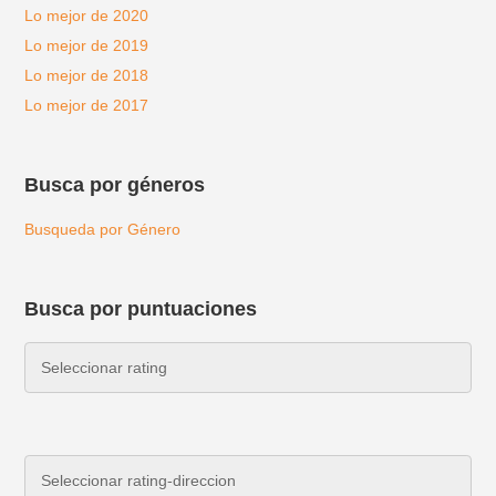
Lo mejor de 2020
Lo mejor de 2019
Lo mejor de 2018
Lo mejor de 2017
Busca por géneros
Busqueda por Género
Busca por puntuaciones