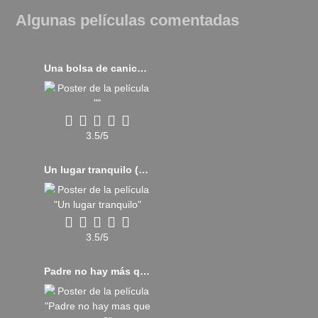
Algunas películas comentadas
Una bolsa de canicas (2017)
3.5/5
Un lugar tranquilo (2018)
3.5/5
Padre no hay más que uno 3 (2022)