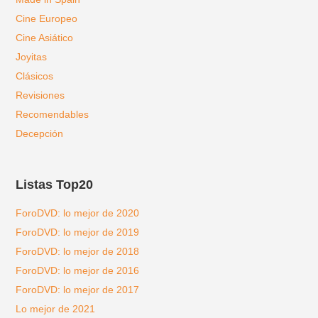
Cine Europeo
Cine Asiático
Joyitas
Clásicos
Revisiones
Recomendables
Decepción
Listas Top20
ForoDVD: lo mejor de 2020
ForoDVD: lo mejor de 2019
ForoDVD: lo mejor de 2018
ForoDVD: lo mejor de 2016
ForoDVD: lo mejor de 2017
Lo mejor de 2021