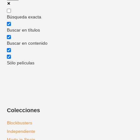
Búsqueda exacta
Buscar en títulos
Buscar en contenido
Sólo películas
Colecciones
Blockbusters
Independiente
Made in Spain