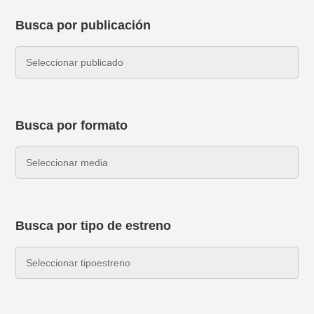
Busca por publicación
Busca por formato
Busca por tipo de estreno