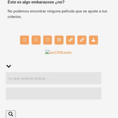
Esto es algo embarazoso ¿no?
No podemos encontrar ninguna película que se ajuste a tus
criterios.