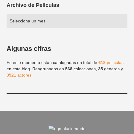
Archivo de Películas
Algunas cifras
En este momento están catalogadas un total de
618
películas
en este blog. Reagrupados en
568
colecciones,
35
géneros y
3521
actores
.