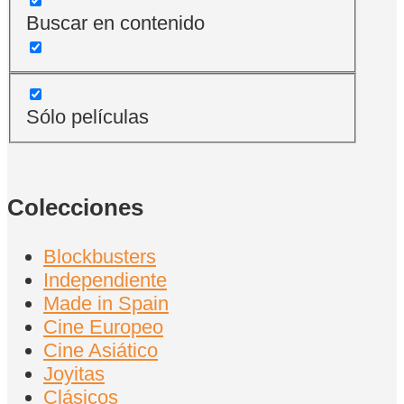
Buscar en contenido
Sólo películas
Colecciones
Blockbusters
Independiente
Made in Spain
Cine Europeo
Cine Asiático
Joyitas
Clásicos