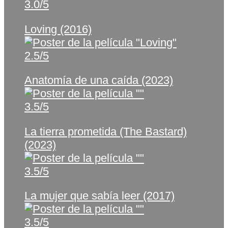
3.0/5
Loving (2016)
2.5/5
Anatomía de una caída (2023)
3.5/5
La tierra prometida (The Bastard)
(2023)
3.5/5
La mujer que sabía leer (2017)
3.5/5