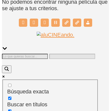
No podemos encontrar ninguna película que
se ajuste a tus criterios.
Búsqueda exacta
Buscar en títulos