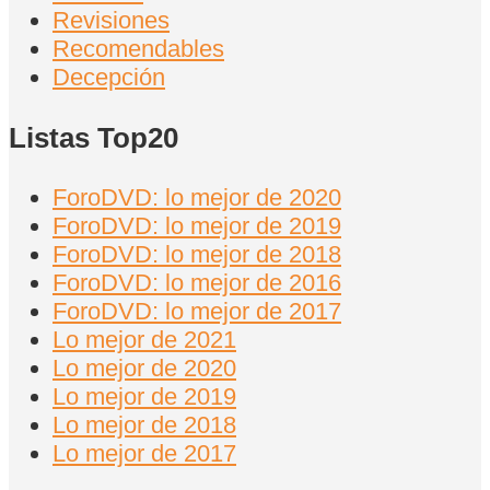
Revisiones
Recomendables
Decepción
Listas Top20
ForoDVD: lo mejor de 2020
ForoDVD: lo mejor de 2019
ForoDVD: lo mejor de 2018
ForoDVD: lo mejor de 2016
ForoDVD: lo mejor de 2017
Lo mejor de 2021
Lo mejor de 2020
Lo mejor de 2019
Lo mejor de 2018
Lo mejor de 2017