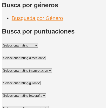
Busca por géneros
Busqueda por Género
Busca por puntuaciones