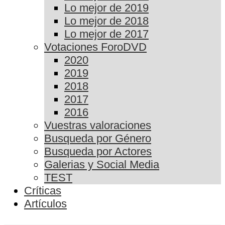
Lo mejor de 2019
Lo mejor de 2018
Lo mejor de 2017
Votaciones ForoDVD
2020
2019
2018
2017
2016
Vuestras valoraciones
Busqueda por Género
Busqueda por Actores
Galerias y Social Media
TEST
Críticas
Artículos