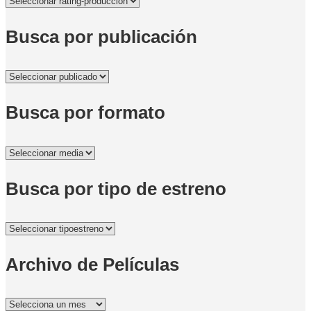
Busca por publicación
Busca por formato
Busca por tipo de estreno
Archivo de Películas
Archivo