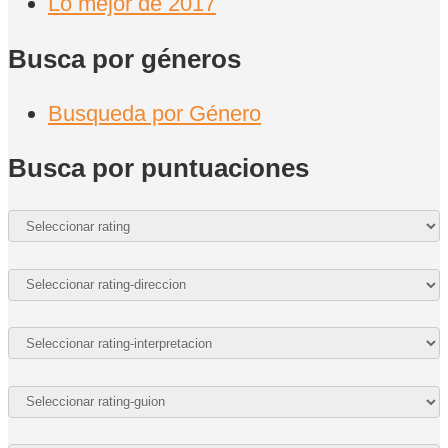
Lo mejor de 2017
Busca por géneros
Busqueda por Género
Busca por puntuaciones