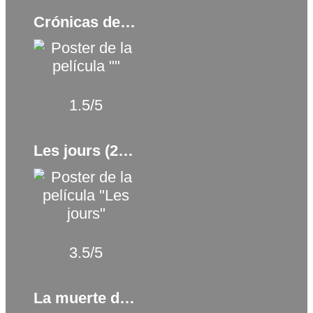
Crónicas de Navidad (2018)
1.5/5
Les jours (2023)
3.5/5
La muerte de vacaciones (1934)