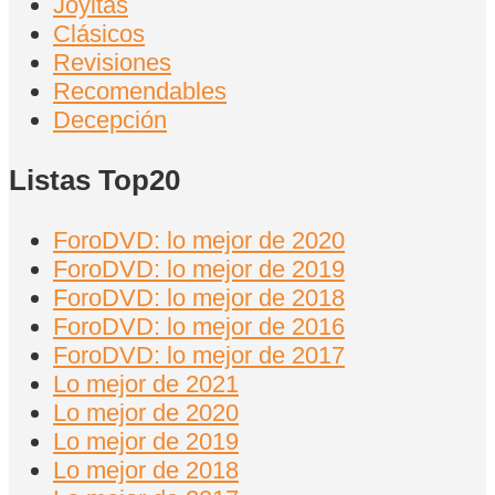
Joyitas
Clásicos
Revisiones
Recomendables
Decepción
Listas Top20
ForoDVD: lo mejor de 2020
ForoDVD: lo mejor de 2019
ForoDVD: lo mejor de 2018
ForoDVD: lo mejor de 2016
ForoDVD: lo mejor de 2017
Lo mejor de 2021
Lo mejor de 2020
Lo mejor de 2019
Lo mejor de 2018