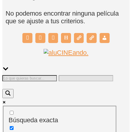
No podemos encontrar ninguna película
que se ajuste a tus criterios.
Búsqueda exacta