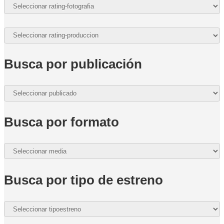
Busca por publicación
Busca por formato
Busca por tipo de estreno