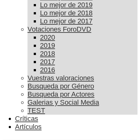
Lo mejor de 2019
Lo mejor de 2018
Lo mejor de 2017
Votaciones ForoDVD
2020
2019
2018
2017
2016
Vuestras valoraciones
Busqueda por Género
Busqueda por Actores
Galerias y Social Media
TEST
Críticas
Artículos