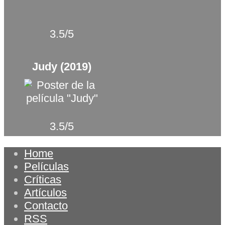
3.5/5
Judy (2019)
3.5/5
Home
Películas
Críticas
Artículos
Contacto
RSS