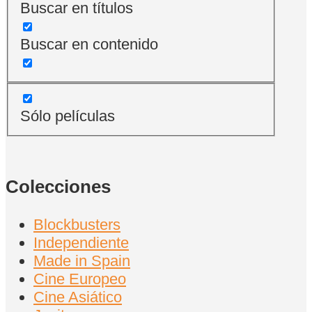
Buscar en títulos
Buscar en contenido
Sólo películas
Colecciones
Blockbusters
Independiente
Made in Spain
Cine Europeo
Cine Asiático