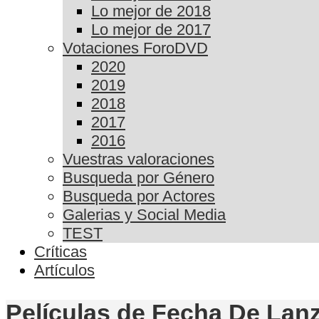
Lo mejor de 2018
Lo mejor de 2017
Votaciones ForoDVD
2020
2019
2018
2017
2016
Vuestras valoraciones
Busqueda por Género
Busqueda por Actores
Galerias y Social Media
TEST
Críticas
Artículos
Películas de Fecha De Lanz