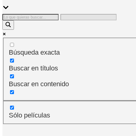
Búsqueda exacta
Buscar en títulos
Buscar en contenido
Sólo películas