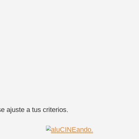
ajuste a tus criterios.