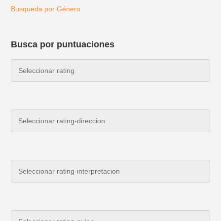
Busqueda por Género
Busca por puntuaciones