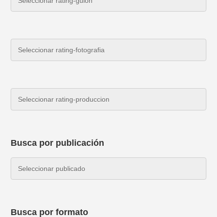
Busca por publicación
Busca por formato