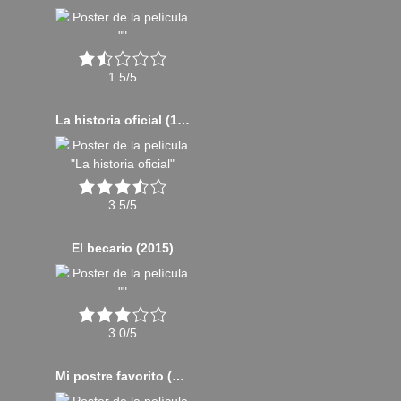
1.5/5
La historia oficial (1985)
3.5/5
El becario (2015)
3.0/5
Mi postre favorito (2024)