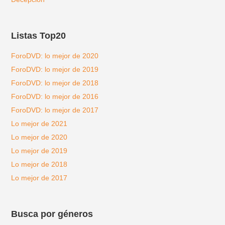
Listas Top20
ForoDVD: lo mejor de 2020
ForoDVD: lo mejor de 2019
ForoDVD: lo mejor de 2018
ForoDVD: lo mejor de 2016
ForoDVD: lo mejor de 2017
Lo mejor de 2021
Lo mejor de 2020
Lo mejor de 2019
Lo mejor de 2018
Lo mejor de 2017
Busca por géneros