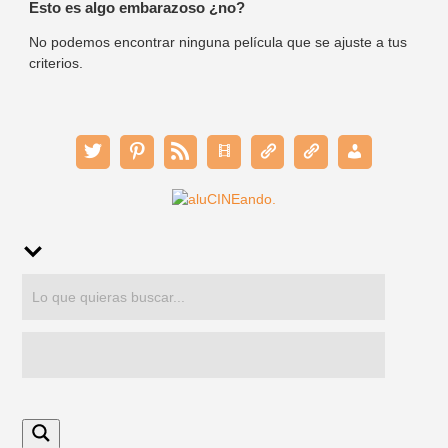
Esto es algo embarazoso ¿no?
No podemos encontrar ninguna película que se ajuste a tus
criterios.