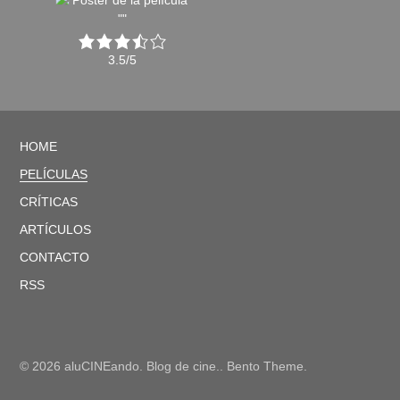
3.5/5
HOME
PELÍCULAS
CRÍTICAS
ARTÍCULOS
CONTACTO
RSS
© 2026 aluCINEando. Blog de cine.. Bento Theme.