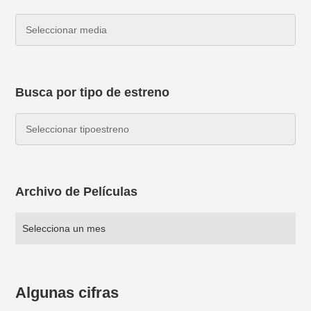
Busca por tipo de estreno
Archivo de Películas
Algunas cifras