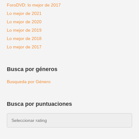
ForoDVD: lo mejor de 2017
Lo mejor de 2021
Lo mejor de 2020
Lo mejor de 2019
Lo mejor de 2018
Lo mejor de 2017
Busca por géneros
Busqueda por Género
Busca por puntuaciones