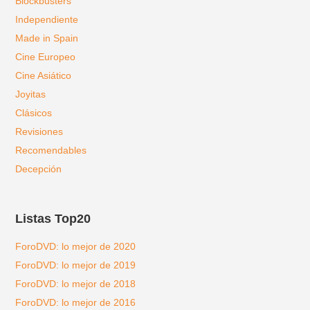
Blockbusters
Independiente
Made in Spain
Cine Europeo
Cine Asiático
Joyitas
Clásicos
Revisiones
Recomendables
Decepción
Listas Top20
ForoDVD: lo mejor de 2020
ForoDVD: lo mejor de 2019
ForoDVD: lo mejor de 2018
ForoDVD: lo mejor de 2016