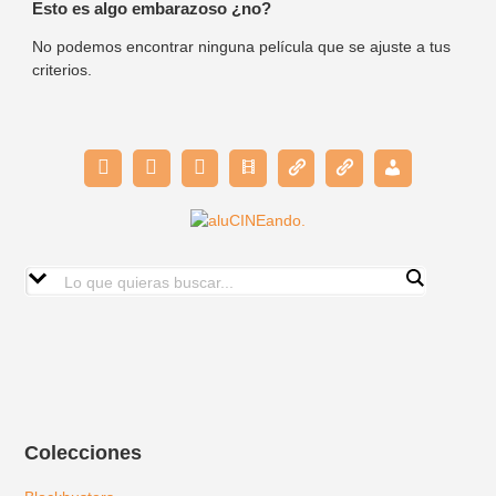
Esto es algo embarazoso ¿no?
No podemos encontrar ninguna película que se ajuste a tus
criterios.
Colecciones