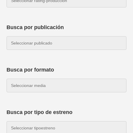
Busca por publicación
Busca por formato
Busca por tipo de estreno