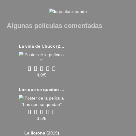
Algunas películas comentadas
La vida de Chuck (2024)
4.0/5
Los que se quedan (2023)
3.5/5
La llorona (2019)