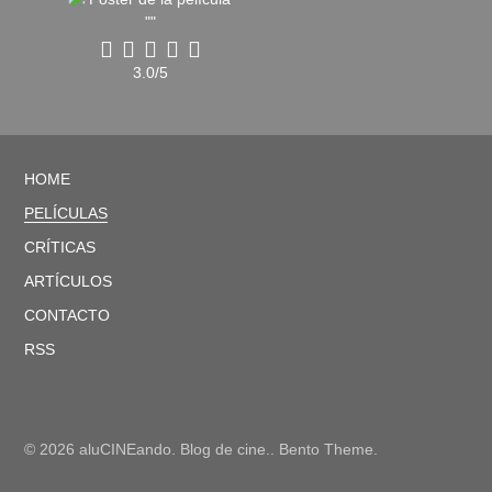
3.0/5
HOME
PELÍCULAS
CRÍTICAS
ARTÍCULOS
CONTACTO
RSS
© 2026 aluCINEando. Blog de cine.. Bento Theme.