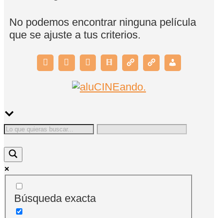
No podemos encontrar ninguna película
que se ajuste a tus criterios.
Búsqueda exacta