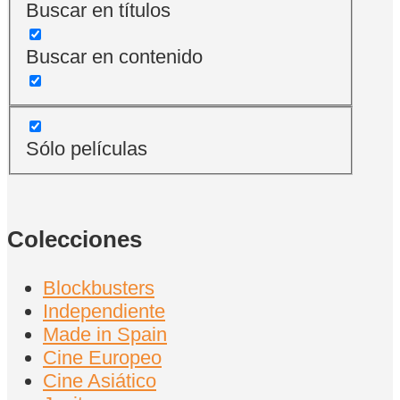
Buscar en títulos
Buscar en contenido
Sólo películas
Colecciones
Blockbusters
Independiente
Made in Spain
Cine Europeo
Cine Asiático