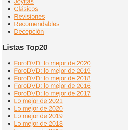
Joyitas
Clásicos
Revisiones
Recomendables
Decepción
Listas Top20
ForoDVD: lo mejor de 2020
ForoDVD: lo mejor de 2019
ForoDVD: lo mejor de 2018
ForoDVD: lo mejor de 2016
ForoDVD: lo mejor de 2017
Lo mejor de 2021
Lo mejor de 2020
Lo mejor de 2019
Lo mejor de 2018