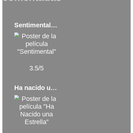
Sentimental (2020)
3.5/5
Ha nacido una estrella (2018)