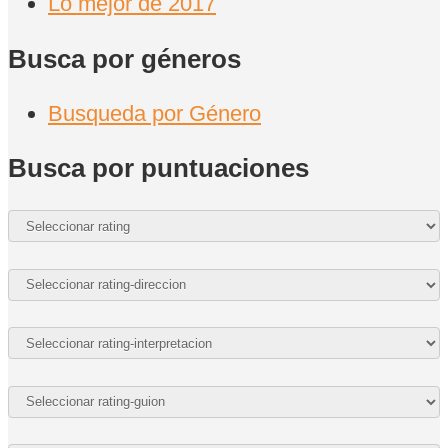
Lo mejor de 2017
Busca por géneros
Busqueda por Género
Busca por puntuaciones