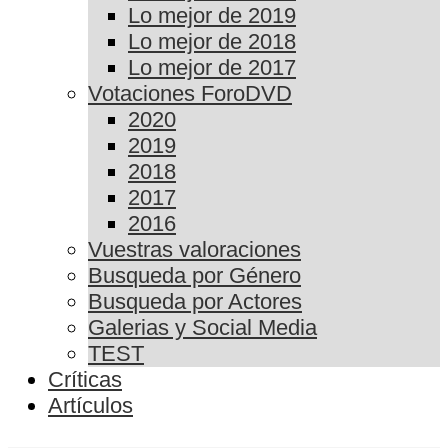
Lo mejor de 2019
Lo mejor de 2018
Lo mejor de 2017
Votaciones ForoDVD
2020
2019
2018
2017
2016
Vuestras valoraciones
Busqueda por Género
Busqueda por Actores
Galerias y Social Media
TEST
Críticas
Artículos