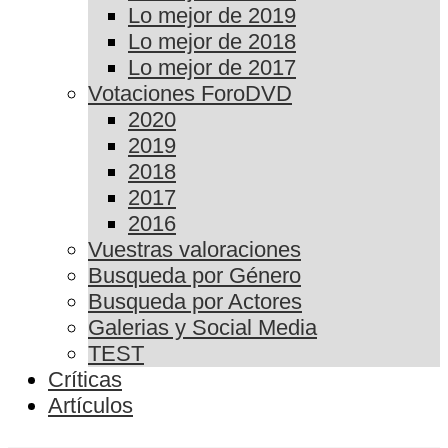
Lo mejor de 2019
Lo mejor de 2018
Lo mejor de 2017
Votaciones ForoDVD
2020
2019
2018
2017
2016
Vuestras valoraciones
Busqueda por Género
Busqueda por Actores
Galerias y Social Media
TEST
Críticas
Artículos