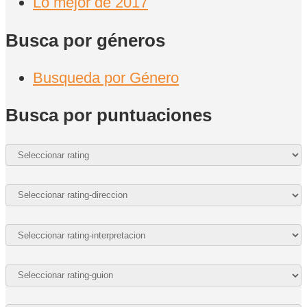
Lo mejor de 2017
Busca por géneros
Busqueda por Género
Busca por puntuaciones