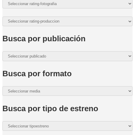
Busca por publicación
Busca por formato
Busca por tipo de estreno