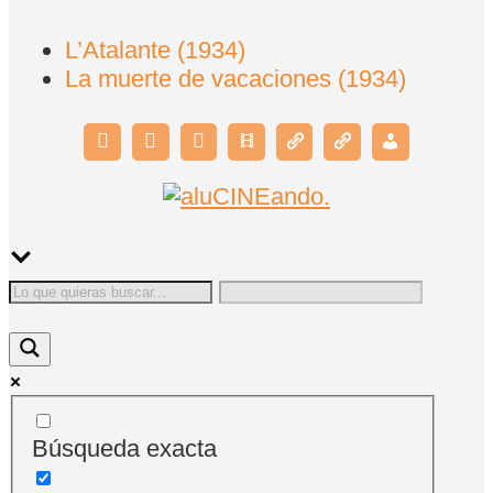
L’Atalante (1934)
La muerte de vacaciones (1934)
Búsqueda exacta