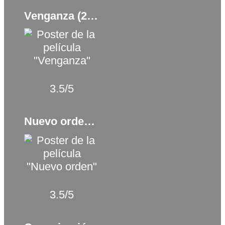
Venganza (2008)
3.5/5
Nuevo orden (2020)
3.5/5