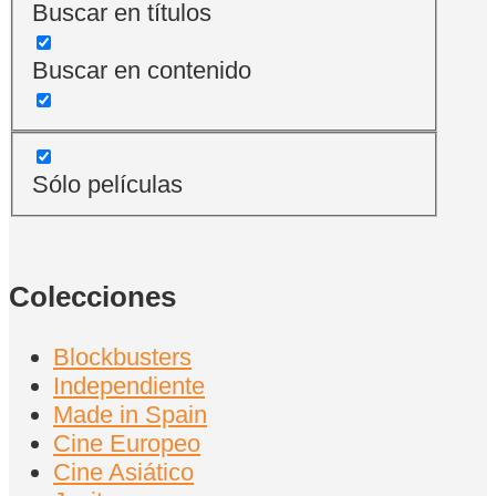
Buscar en títulos
Buscar en contenido
Sólo películas
Colecciones
Blockbusters
Independiente
Made in Spain
Cine Europeo
Cine Asiático