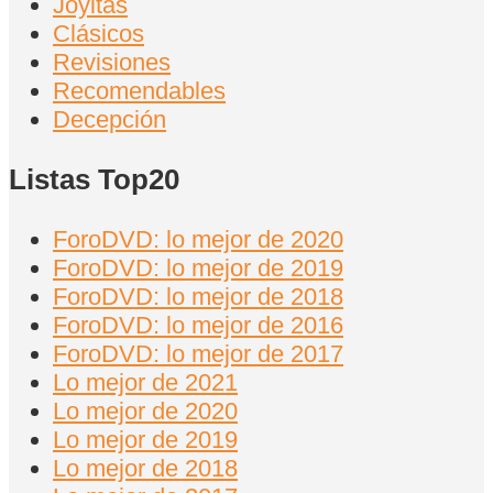
Joyitas
Clásicos
Revisiones
Recomendables
Decepción
Listas Top20
ForoDVD: lo mejor de 2020
ForoDVD: lo mejor de 2019
ForoDVD: lo mejor de 2018
ForoDVD: lo mejor de 2016
ForoDVD: lo mejor de 2017
Lo mejor de 2021
Lo mejor de 2020
Lo mejor de 2019
Lo mejor de 2018