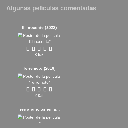
Algunas películas comentadas
El inocente (2022)
3.5/5
Terremoto (2018)
2.0/5
Tres anuncios en las afueras (2017)