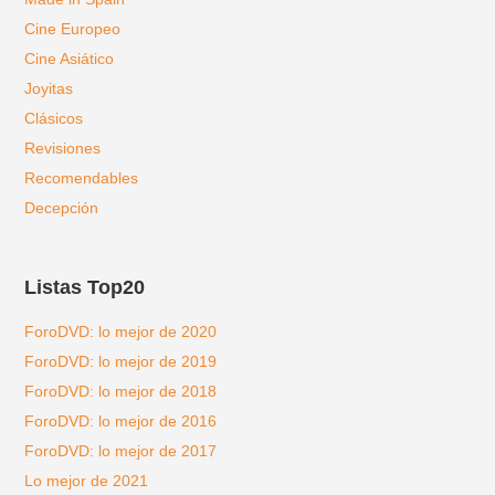
Cine Europeo
Cine Asiático
Joyitas
Clásicos
Revisiones
Recomendables
Decepción
Listas Top20
ForoDVD: lo mejor de 2020
ForoDVD: lo mejor de 2019
ForoDVD: lo mejor de 2018
ForoDVD: lo mejor de 2016
ForoDVD: lo mejor de 2017
Lo mejor de 2021