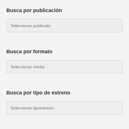
Busca por publicación
Busca por formato
Busca por tipo de estreno