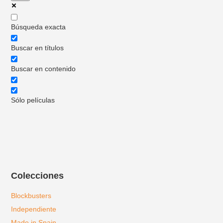
Búsqueda exacta
Buscar en títulos
Buscar en contenido
Sólo películas
Colecciones
Blockbusters
Independiente
Made in Spain