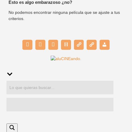
Esto es algo embarazoso ¿no?
No podemos encontrar ninguna película que se ajuste a tus
criterios.