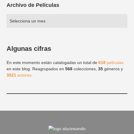
Archivo de Películas
Algunas cifras
En este momento están catalogadas un total de
618
películas
en este blog. Reagrupados en
568
colecciones,
35
géneros y
3521
actores
.