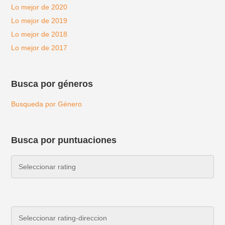
Lo mejor de 2020
Lo mejor de 2019
Lo mejor de 2018
Lo mejor de 2017
Busca por géneros
Busqueda por Género
Busca por puntuaciones