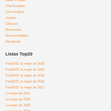
Cine Europeo
Cine Asiático
Joyitas
Clásicos
Revisiones
Recomendables
Decepción
Listas Top20
ForoDVD: lo mejor de 2020
ForoDVD: lo mejor de 2019
ForoDVD: lo mejor de 2018
ForoDVD: lo mejor de 2016
ForoDVD: lo mejor de 2017
Lo mejor de 2021
Lo mejor de 2020
Lo mejor de 2019