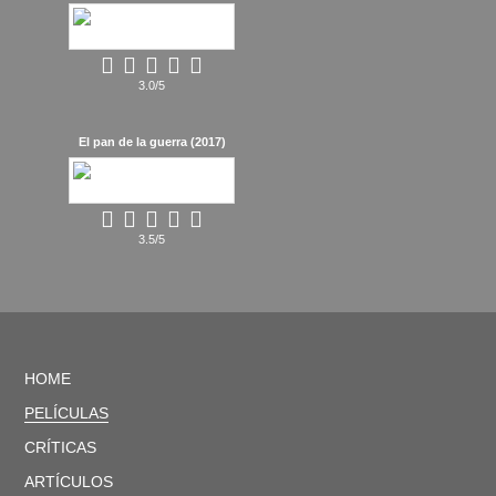
3.0/5
El pan de la guerra (2017)
3.5/5
HOME
PELÍCULAS
CRÍTICAS
ARTÍCULOS