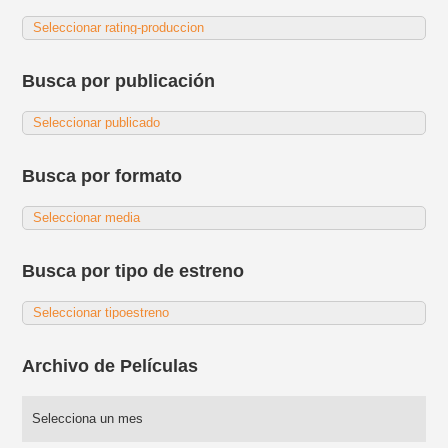
Busca por publicación
Busca por formato
Busca por tipo de estreno
Archivo de Películas