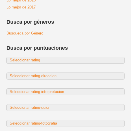
Lo mejor de 2018
Lo mejor de 2017
Busca por géneros
Busqueda por Género
Busca por puntuaciones