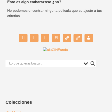
Esto es algo embarazoso ¿no?
No podemos encontrar ninguna película que se ajuste a tus
criterios.
Colecciones