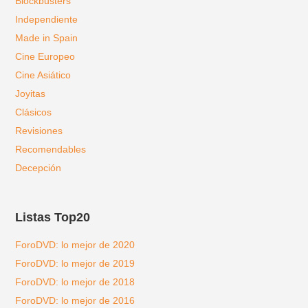
Blockbusters
Independiente
Made in Spain
Cine Europeo
Cine Asiático
Joyitas
Clásicos
Revisiones
Recomendables
Decepción
Listas Top20
ForoDVD: lo mejor de 2020
ForoDVD: lo mejor de 2019
ForoDVD: lo mejor de 2018
ForoDVD: lo mejor de 2016