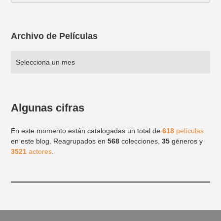
Archivo de Películas
Algunas cifras
En este momento están catalogadas un total de
618
películas
en este blog. Reagrupados en
568
colecciones,
35
géneros y
3521
actores
.