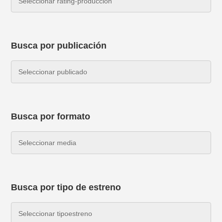
Busca por publicación
Busca por formato
Busca por tipo de estreno