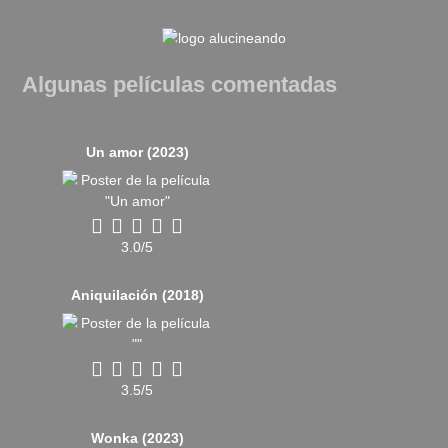
Algunas películas comentadas
Un amor (2023)
3.0/5
Aniquilación (2018)
3.5/5
Wonka (2023)