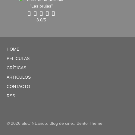
3.0/5
HOME
PELÍCULAS
CRÍTICAS
ARTÍCULOS
CONTACTO
RSS
© 2026 aluCINEando. Blog de cine.. Bento Theme.