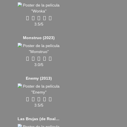
3.5/5
Monstruo (2023)
3.0/5
Enemy (2013)
3.5/5
Las Brujas (de Roald Dahl) (2020)