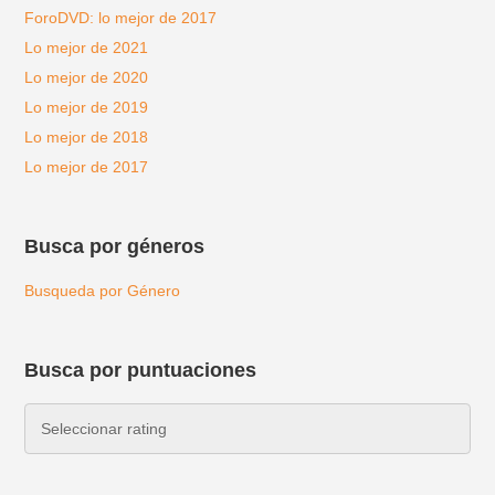
ForoDVD: lo mejor de 2017
Lo mejor de 2021
Lo mejor de 2020
Lo mejor de 2019
Lo mejor de 2018
Lo mejor de 2017
Busca por géneros
Busqueda por Género
Busca por puntuaciones