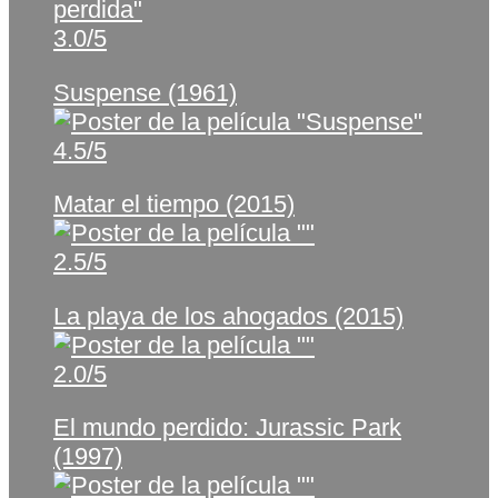
3.0/5
Suspense (1961)
4.5/5
Matar el tiempo (2015)
2.5/5
La playa de los ahogados (2015)
2.0/5
El mundo perdido: Jurassic Park
(1997)