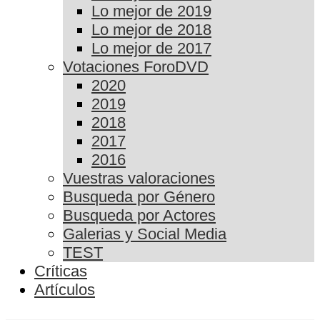
Lo mejor de 2019
Lo mejor de 2018
Lo mejor de 2017
Votaciones ForoDVD
2020
2019
2018
2017
2016
Vuestras valoraciones
Busqueda por Género
Busqueda por Actores
Galerias y Social Media
TEST
Críticas
Artículos