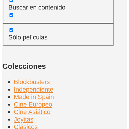
Buscar en contenido
Sólo películas
Colecciones
Blockbusters
Independiente
Made in Spain
Cine Europeo
Cine Asiático
Joyitas
Clásicos