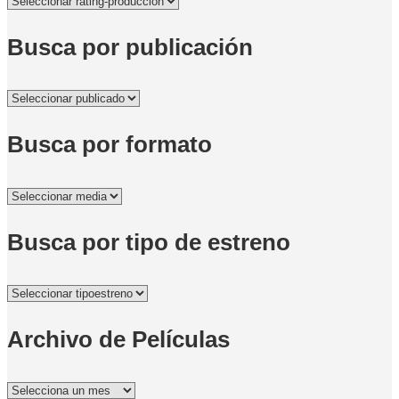
Busca por publicación
Busca por formato
Busca por tipo de estreno
Archivo de Películas
Archivo