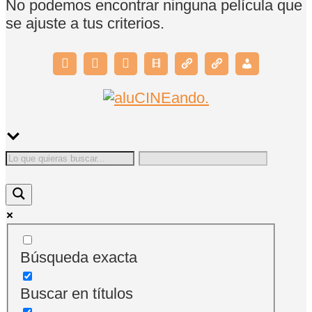
No podemos encontrar ninguna película que
se ajuste a tus criterios.
Búsqueda exacta
Buscar en títulos