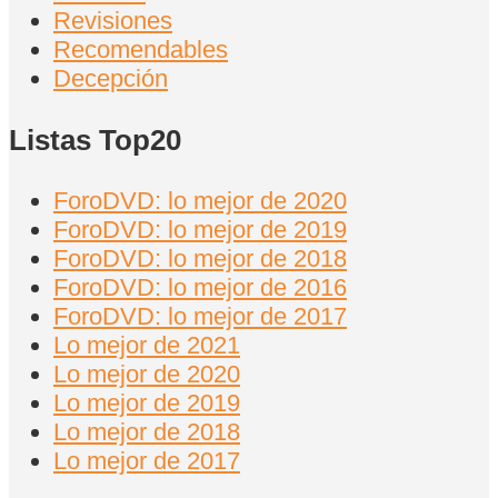
Revisiones
Recomendables
Decepción
Listas Top20
ForoDVD: lo mejor de 2020
ForoDVD: lo mejor de 2019
ForoDVD: lo mejor de 2018
ForoDVD: lo mejor de 2016
ForoDVD: lo mejor de 2017
Lo mejor de 2021
Lo mejor de 2020
Lo mejor de 2019
Lo mejor de 2018
Lo mejor de 2017