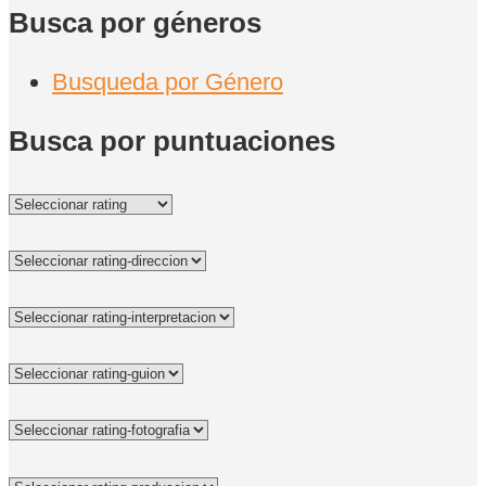
Busca por géneros
Busqueda por Género
Busca por puntuaciones