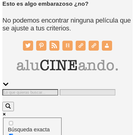
Esto es algo embarazoso ¿no?
No podemos encontrar ninguna película que
se ajuste a tus criterios.
Búsqueda exacta