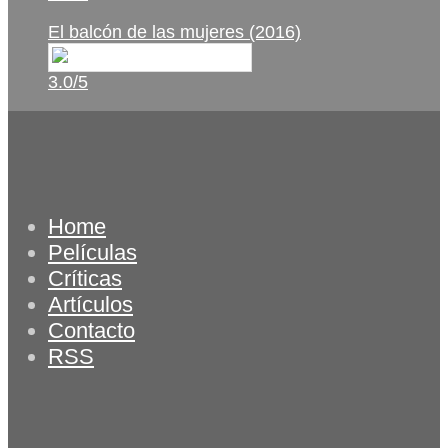
El balcón de las mujeres (2016)
3.0/5
Home
Películas
Críticas
Artículos
Contacto
RSS