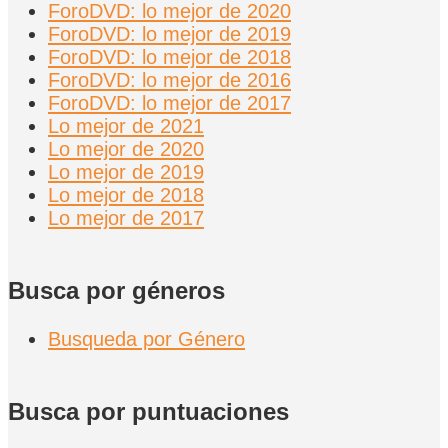
ForoDVD: lo mejor de 2020
ForoDVD: lo mejor de 2019
ForoDVD: lo mejor de 2018
ForoDVD: lo mejor de 2016
ForoDVD: lo mejor de 2017
Lo mejor de 2021
Lo mejor de 2020
Lo mejor de 2019
Lo mejor de 2018
Lo mejor de 2017
Busca por géneros
Busqueda por Género
Busca por puntuaciones