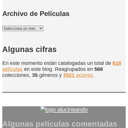
Archivo de Películas
Archivo
de
Películas
Algunas cifras
En este momento están catalogadas un total de
618
películas
en este blog. Reagrupados en
568
colecciones,
35
géneros y
3521
actores
.
Algunas películas comentadas