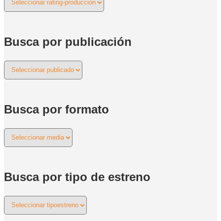
Busca por publicación
Busca por formato
Busca por tipo de estreno