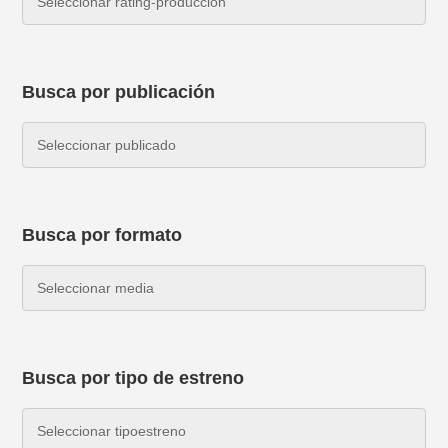
Busca por publicación
Busca por formato
Busca por tipo de estreno