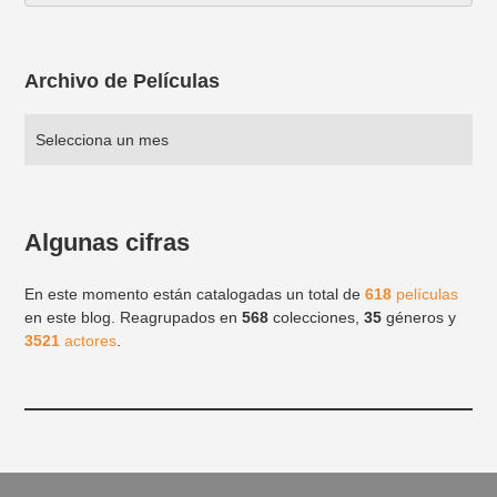
Archivo de Películas
Algunas cifras
En este momento están catalogadas un total de
618
películas
en este blog. Reagrupados en
568
colecciones,
35
géneros y
3521
actores
.