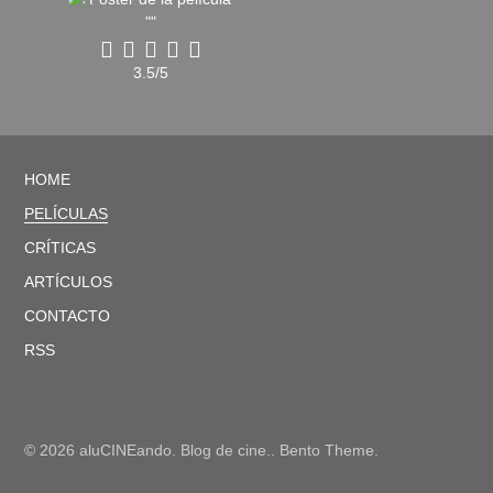
3.5/5
HOME
PELÍCULAS
CRÍTICAS
ARTÍCULOS
CONTACTO
RSS
© 2026 aluCINEando. Blog de cine.. Bento Theme.