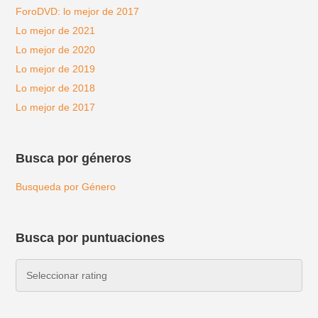
ForoDVD: lo mejor de 2017
Lo mejor de 2021
Lo mejor de 2020
Lo mejor de 2019
Lo mejor de 2018
Lo mejor de 2017
Busca por géneros
Busqueda por Género
Busca por puntuaciones