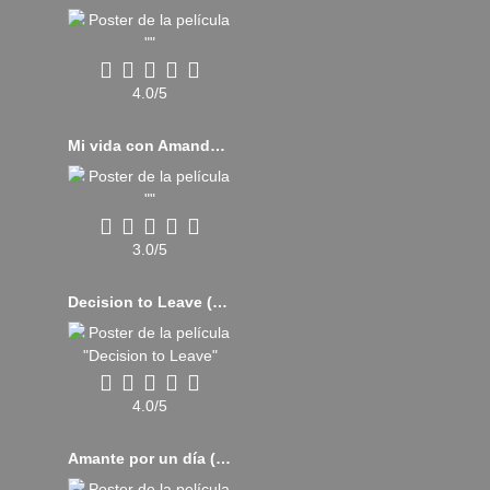
4.0/5
Mi vida con Amanda (2018)
3.0/5
Decision to Leave (2022)
4.0/5
Amante por un día (2017)