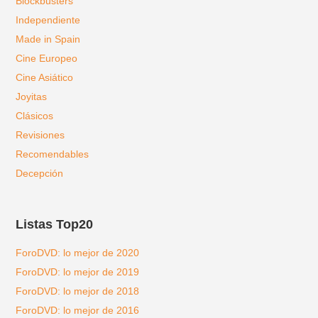
Blockbusters
Independiente
Made in Spain
Cine Europeo
Cine Asiático
Joyitas
Clásicos
Revisiones
Recomendables
Decepción
Listas Top20
ForoDVD: lo mejor de 2020
ForoDVD: lo mejor de 2019
ForoDVD: lo mejor de 2018
ForoDVD: lo mejor de 2016