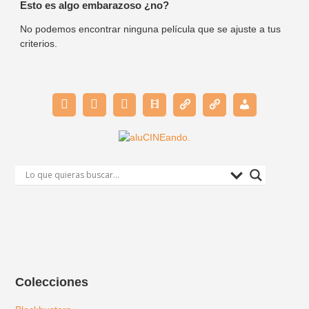
Esto es algo embarazoso ¿no?
No podemos encontrar ninguna película que se ajuste a tus
criterios.
Colecciones