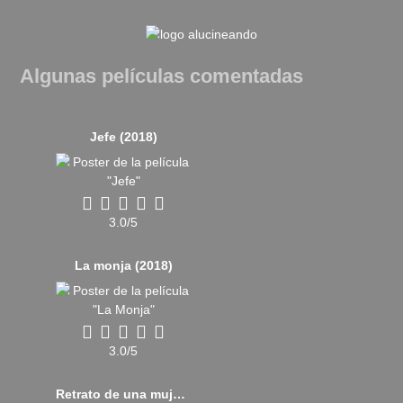
Algunas películas comentadas
Jefe (2018)
3.0/5
La monja (2018)
3.0/5
Retrato de una mujer en llamas (2019)