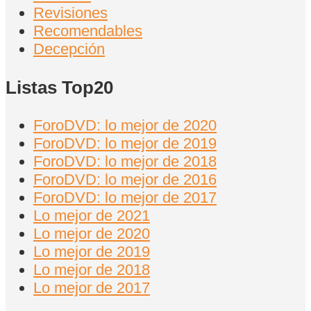
Revisiones
Recomendables
Decepción
Listas Top20
ForoDVD: lo mejor de 2020
ForoDVD: lo mejor de 2019
ForoDVD: lo mejor de 2018
ForoDVD: lo mejor de 2016
ForoDVD: lo mejor de 2017
Lo mejor de 2021
Lo mejor de 2020
Lo mejor de 2019
Lo mejor de 2018
Lo mejor de 2017