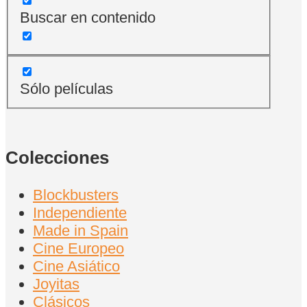
Buscar en contenido
Sólo películas
Colecciones
Blockbusters
Independiente
Made in Spain
Cine Europeo
Cine Asiático
Joyitas
Clásicos