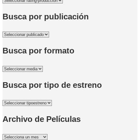
Busca por publicación
Busca por formato
Busca por tipo de estreno
Archivo de Películas
Archivo