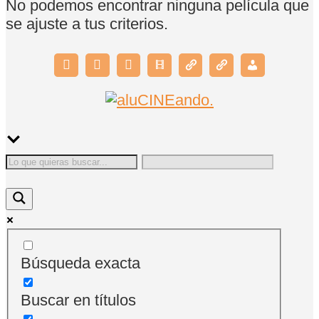
No podemos encontrar ninguna película que
se ajuste a tus criterios.
Búsqueda exacta
Buscar en títulos