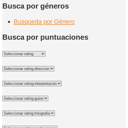
Busca por géneros
Busqueda por Género
Busca por puntuaciones