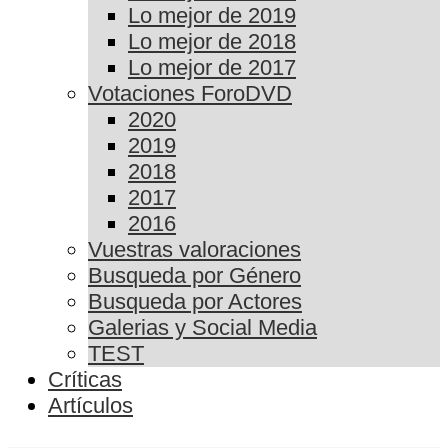
Lo mejor de 2019
Lo mejor de 2018
Lo mejor de 2017
Votaciones ForoDVD
2020
2019
2018
2017
2016
Vuestras valoraciones
Busqueda por Género
Busqueda por Actores
Galerias y Social Media
TEST
Críticas
Artículos