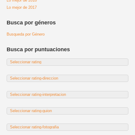
Lo mejor de 2018
Lo mejor de 2017
Busca por géneros
Busqueda por Género
Busca por puntuaciones