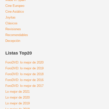
Cine Europeo
Cine Asiático
Joyitas
Clásicos
Revisiones
Recomendables
Decepción
Listas Top20
ForoDVD: lo mejor de 2020
ForoDVD: lo mejor de 2019
ForoDVD: lo mejor de 2018
ForoDVD: lo mejor de 2016
ForoDVD: lo mejor de 2017
Lo mejor de 2021
Lo mejor de 2020
Lo mejor de 2019