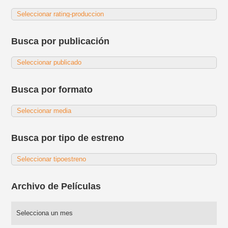
Busca por publicación
Busca por formato
Busca por tipo de estreno
Archivo de Películas