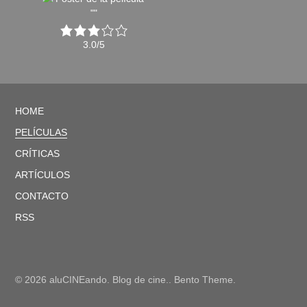
3.0/5
HOME
PELÍCULAS
CRÍTICAS
ARTÍCULOS
CONTACTO
RSS
© 2026 aluCINEando. Blog de cine.. Bento Theme.