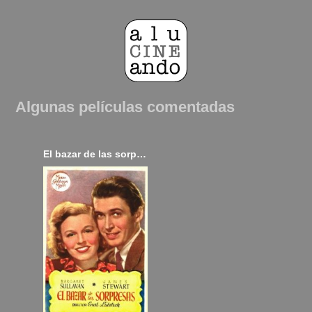
Algunas películas comentadas
El bazar de las sorpresas (1940)