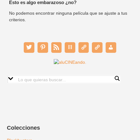
Esto es algo embarazoso ¿no?
No podemos encontrar ninguna película que se ajuste a tus
criterios.
Colecciones