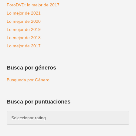
ForoDVD: lo mejor de 2017
Lo mejor de 2021
Lo mejor de 2020
Lo mejor de 2019
Lo mejor de 2018
Lo mejor de 2017
Busca por géneros
Busqueda por Género
Busca por puntuaciones