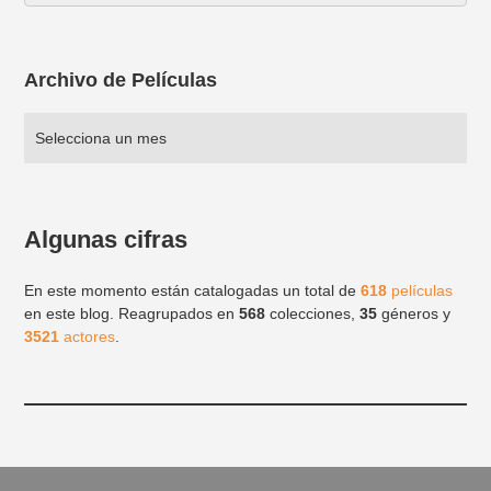
Archivo de Películas
Algunas cifras
En este momento están catalogadas un total de
618
películas
en este blog. Reagrupados en
568
colecciones,
35
géneros y
3521
actores
.