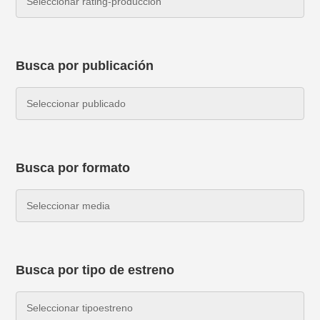
Busca por publicación
Busca por formato
Busca por tipo de estreno