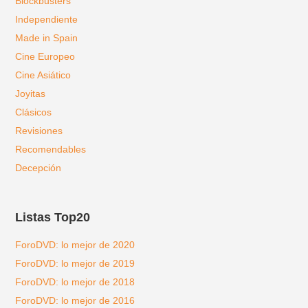
Blockbusters
Independiente
Made in Spain
Cine Europeo
Cine Asiático
Joyitas
Clásicos
Revisiones
Recomendables
Decepción
Listas Top20
ForoDVD: lo mejor de 2020
ForoDVD: lo mejor de 2019
ForoDVD: lo mejor de 2018
ForoDVD: lo mejor de 2016