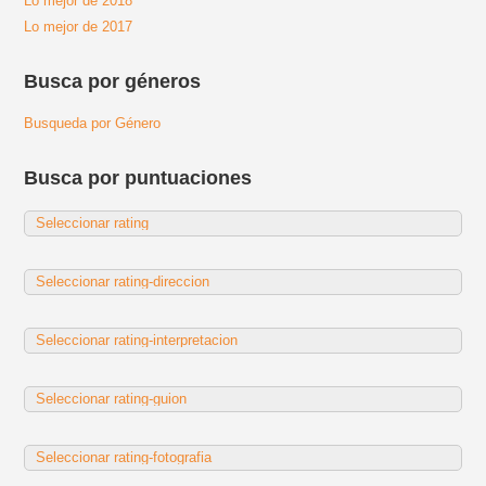
Lo mejor de 2018
Lo mejor de 2017
Busca por géneros
Busqueda por Género
Busca por puntuaciones