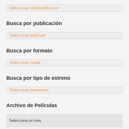
Busca por publicación
Busca por formato
Busca por tipo de estreno
Archivo de Películas