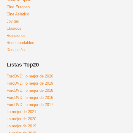
Cine Europeo
Cine Asiático
Joyitas
Clásicos
Revisiones
Recomendables
Decepción
Listas Top20
ForoDVD: lo mejor de 2020
ForoDVD: lo mejor de 2019
ForoDVD: lo mejor de 2018
ForoDVD: lo mejor de 2016
ForoDVD: lo mejor de 2017
Lo mejor de 2021
Lo mejor de 2020
Lo mejor de 2019