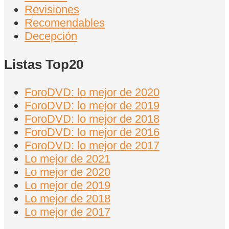
Revisiones
Recomendables
Decepción
Listas Top20
ForoDVD: lo mejor de 2020
ForoDVD: lo mejor de 2019
ForoDVD: lo mejor de 2018
ForoDVD: lo mejor de 2016
ForoDVD: lo mejor de 2017
Lo mejor de 2021
Lo mejor de 2020
Lo mejor de 2019
Lo mejor de 2018
Lo mejor de 2017