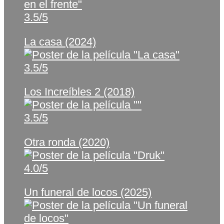
3.5/5
La casa (2024)
3.5/5
Los Increíbles 2 (2018)
3.5/5
Otra ronda (2020)
4.0/5
Un funeral de locos (2025)