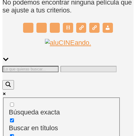
No podemos encontrar ninguna película que
se ajuste a tus criterios.
Búsqueda exacta
Buscar en títulos