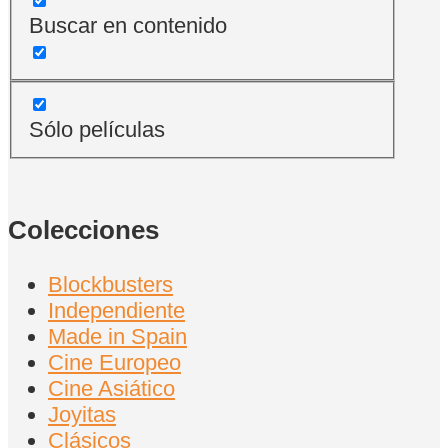
Buscar en contenido
Sólo películas
Colecciones
Blockbusters
Independiente
Made in Spain
Cine Europeo
Cine Asiático
Joyitas
Clásicos