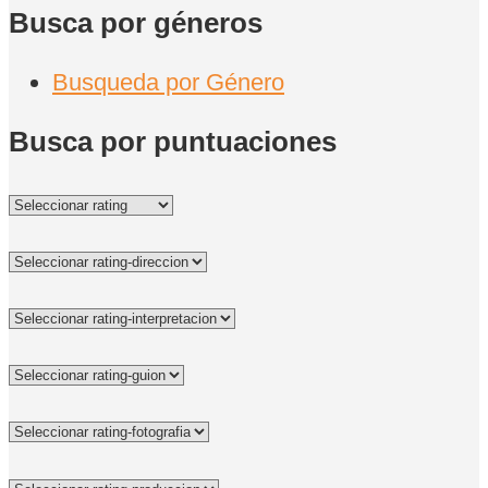
Busca por géneros
Busqueda por Género
Busca por puntuaciones