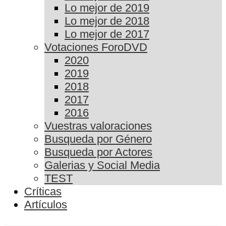
Lo mejor de 2019
Lo mejor de 2018
Lo mejor de 2017
Votaciones ForoDVD
2020
2019
2018
2017
2016
Vuestras valoraciones
Busqueda por Género
Busqueda por Actores
Galerias y Social Media
TEST
Críticas
Artículos