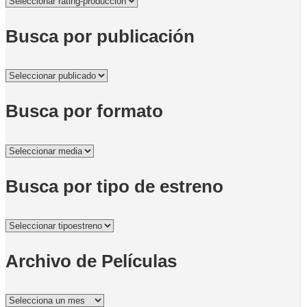
Busca por publicación
Busca por formato
Busca por tipo de estreno
Archivo de Películas
Archivo