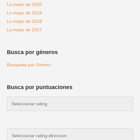
Lo mejor de 2020
Lo mejor de 2019
Lo mejor de 2018
Lo mejor de 2017
Busca por géneros
Busqueda por Género
Busca por puntuaciones