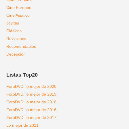
Cine Europeo
Cine Asiático
Joyitas
Clásicos
Revisiones
Recomendables
Decepción
Listas Top20
ForoDVD: lo mejor de 2020
ForoDVD: lo mejor de 2019
ForoDVD: lo mejor de 2018
ForoDVD: lo mejor de 2016
ForoDVD: lo mejor de 2017
Lo mejor de 2021