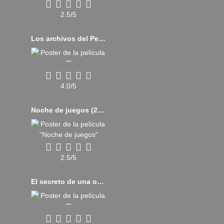
2.5/5
Los archivos del Pentágono (2017)
4.0/5
Noche de juegos (2018)
2.5/5
El secreto de una obsesión (2015)