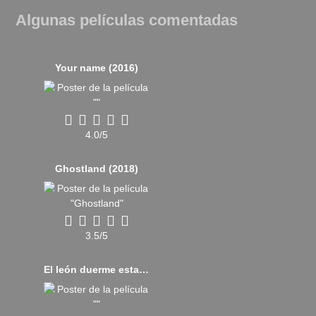
Algunas películas comentadas
Your name (2016)
4.0/5
Ghostland (2018)
3.5/5
El león duerme esta noche (2017)