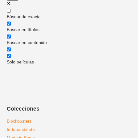
Búsqueda exacta
Buscar en títulos
Buscar en contenido
Sólo películas
Colecciones
Blockbusters
Independiente
Made in Spain