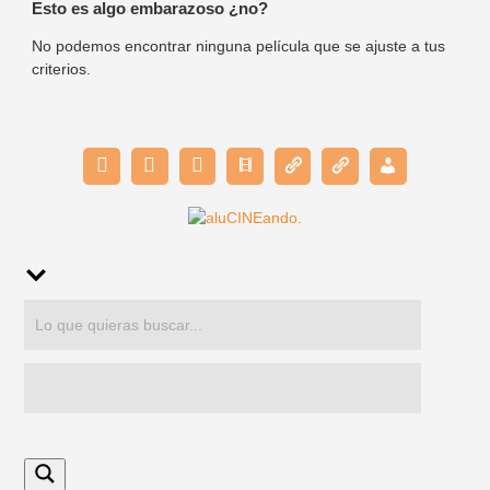
Esto es algo embarazoso ¿no?
No podemos encontrar ninguna película que se ajuste a tus
criterios.