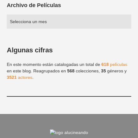
Archivo de Películas
Algunas cifras
En este momento están catalogadas un total de
618
películas
en este blog. Reagrupados en
568
colecciones,
35
géneros y
3521
actores
.