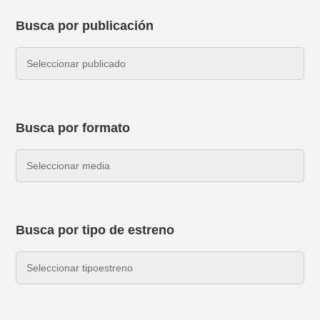
Busca por publicación
Busca por formato
Busca por tipo de estreno