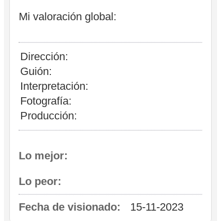
Mi valoración global:
Dirección:
Guión:
Interpretación:
Fotografía:
Producción:
Lo mejor:
Lo peor:
Fecha de visionado:
15-11-2023