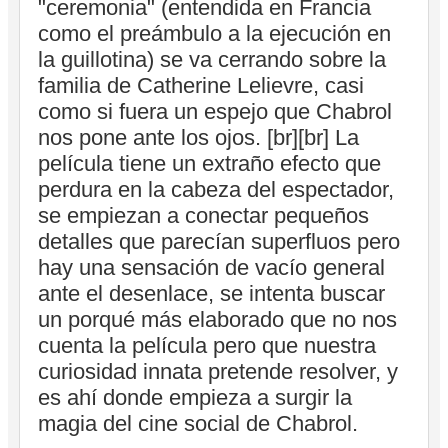
"ceremonia" (entendida en Francia
como el preámbulo a la ejecución en
la guillotina) se va cerrando sobre la
familia de Catherine Lelievre, casi
como si fuera un espejo que Chabrol
nos pone ante los ojos. [br][br] La
película tiene un extraño efecto que
perdura en la cabeza del espectador,
se empiezan a conectar pequeños
detalles que parecían superfluos pero
hay una sensación de vacío general
ante el desenlace, se intenta buscar
un porqué más elaborado que no nos
cuenta la película pero que nuestra
curiosidad innata pretende resolver, y
es ahí donde empieza a surgir la
magia del cine social de Chabrol.