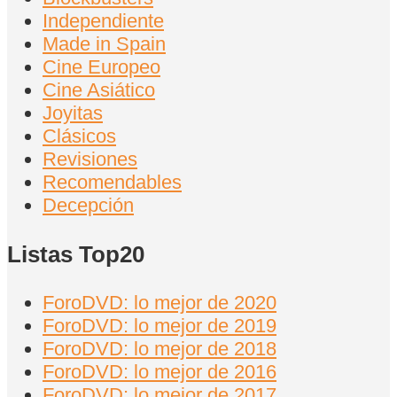
Independiente
Made in Spain
Cine Europeo
Cine Asiático
Joyitas
Clásicos
Revisiones
Recomendables
Decepción
Listas Top20
ForoDVD: lo mejor de 2020
ForoDVD: lo mejor de 2019
ForoDVD: lo mejor de 2018
ForoDVD: lo mejor de 2016
ForoDVD: lo mejor de 2017