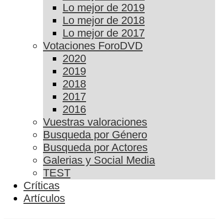
Lo mejor de 2019
Lo mejor de 2018
Lo mejor de 2017
Votaciones ForoDVD
2020
2019
2018
2017
2016
Vuestras valoraciones
Busqueda por Género
Busqueda por Actores
Galerias y Social Media
TEST
Críticas
Artículos