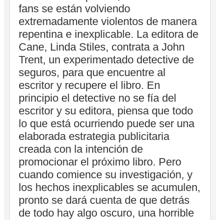
fans se están volviendo
extremadamente violentos de manera
repentina e inexplicable. La editora de
Cane, Linda Stiles, contrata a John
Trent, un experimentado detective de
seguros, para que encuentre al
escritor y recupere el libro. En
principio el detective no se fía del
escritor y su editora, piensa que todo
lo que está ocurriendo puede ser una
elaborada estrategia publicitaria
creada con la intención de
promocionar el próximo libro. Pero
cuando comience su investigación, y
los hechos inexplicables se acumulen,
pronto se dará cuenta de que detrás
de todo hay algo oscuro, una horrible