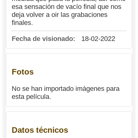
esa sensación de vacío final que nos
deja volver a oir las grabaciones
finales.
Fecha de visionado:
18-02-2022
Fotos
No se han importado imágenes para
esta película.
Datos técnicos