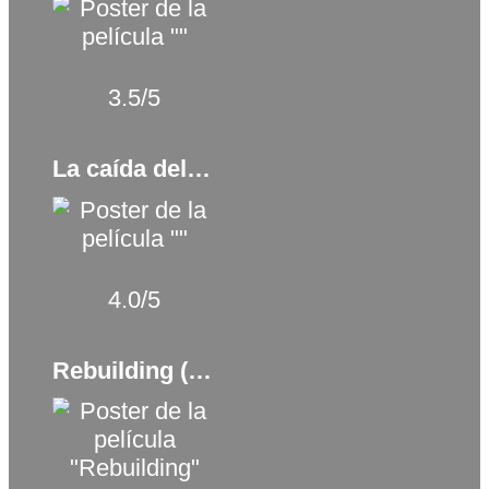
3.5/5
La caída del imperio americano (2018)
4.0/5
Rebuilding (2025)