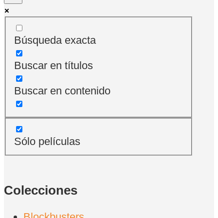
Búsqueda exacta
Buscar en títulos
Buscar en contenido
Sólo películas
Colecciones
Blockbusters