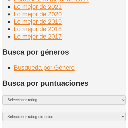
Lo mejor de 2021
Lo mejor de 2020
Lo mejor de 2019
Lo mejor de 2018
Lo mejor de 2017
Busca por géneros
Busqueda por Género
Busca por puntuaciones