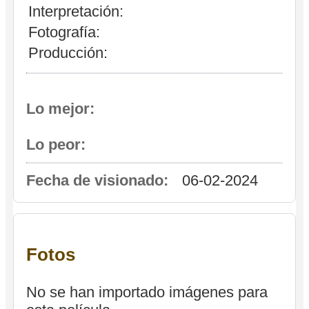
Interpretación:
Fotografía:
Producción:
Lo mejor:
Lo peor:
Fecha de visionado:
06-02-2024
Fotos
No se han importado imágenes para