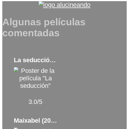
Algunas películas
comentadas
La seducción (2017)
3.0/5
Maixabel (2021)