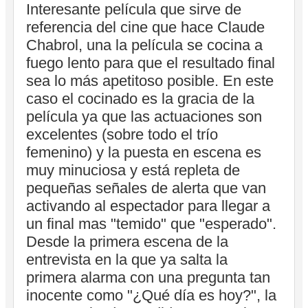
Interesante película que sirve de
referencia del cine que hace Claude
Chabrol, una la película se cocina a
fuego lento para que el resultado final
sea lo más apetitoso posible. En este
caso el cocinado es la gracia de la
película ya que las actuaciones son
excelentes (sobre todo el trío
femenino) y la puesta en escena es
muy minuciosa y está repleta de
pequeñas señales de alerta que van
activando al espectador para llegar a
un final mas "temido" que "esperado".
Desde la primera escena de la
entrevista en la que ya salta la
primera alarma con una pregunta tan
inocente como "¿Qué día es hoy?", la