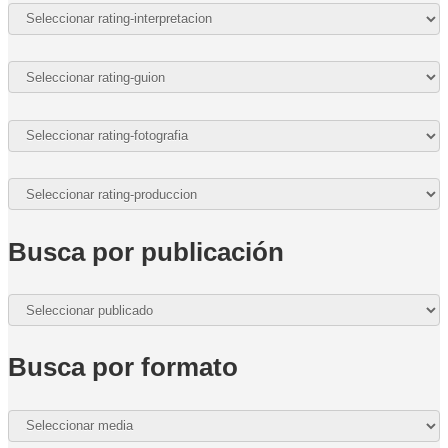
Busca por publicación
Busca por formato