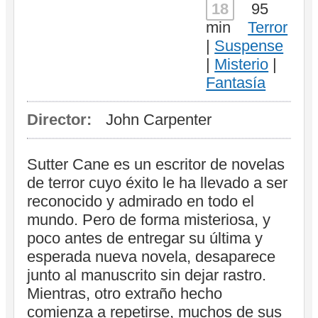
18
95
min
Terror
|
Suspense
|
Misterio
|
Fantasía
Director:
John Carpenter
Sutter Cane es un escritor de novelas
de terror cuyo éxito le ha llevado a ser
reconocido y admirado en todo el
mundo. Pero de forma misteriosa, y
poco antes de entregar su última y
esperada nueva novela, desaparece
junto al manuscrito sin dejar rastro.
Mientras, otro extraño hecho
comienza a repetirse, muchos de sus