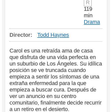
R
119
min
Drama
Director:
Todd Haynes
Carol es una retraída ama de casa
que disfruta de una vida perfecta en
un suburbio de Los Ángeles. Su idílica
posición se ve truncada cuando
empieza a sentir los síntomas de una
extraña enfermedad para la que
empieza a buscar cura. Después de
ver un anuncio en su centro
comunitario, finalmente decide recurrir
a un retiro en el desierto.