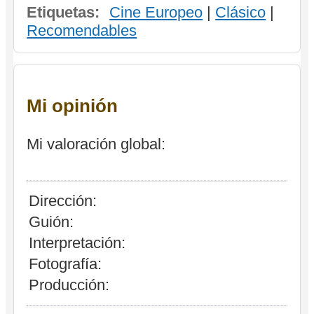
Etiquetas:
Cine Europeo
|
Clásico
|
Recomendables
Mi opinión
Mi valoración global:
Dirección:
Guión:
Interpretación:
Fotografía:
Producción: