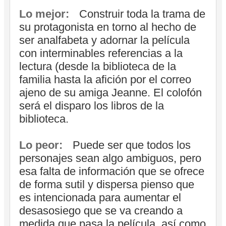
Lo mejor:
Construir toda la trama de
su protagonista en torno al hecho de
ser analfabeta y adornar la película
con interminables referencias a la
lectura (desde la biblioteca de la
familia hasta la afición por el correo
ajeno de su amiga Jeanne. El colofón
será el disparo los libros de la
biblioteca.
Lo peor:
Puede ser que todos los
personajes sean algo ambiguos, pero
esa falta de información que se ofrece
de forma sutil y dispersa pienso que
es intencionada para aumentar el
desasosiego que se va creando a
medida que pasa la película, así como