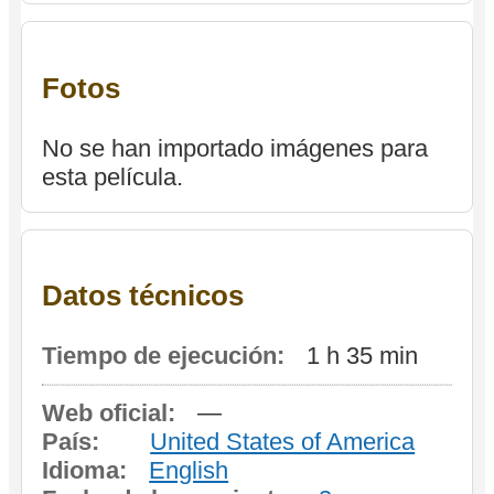
Fotos
No se han importado imágenes para
esta película.
Datos técnicos
Tiempo de ejecución:
1 h 35 min
Web oficial:
—
País:
United States of America
Idioma:
English