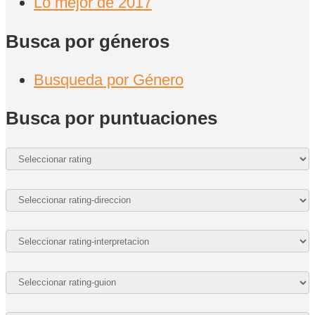
Lo mejor de 2017
Busca por géneros
Busqueda por Género
Busca por puntuaciones