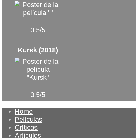
3.5/5
Kursk (2018)
3.5/5
Home
Películas
Críticas
Artículos