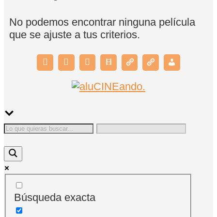
No podemos encontrar ninguna película
que se ajuste a tus criterios.
Búsqueda exacta