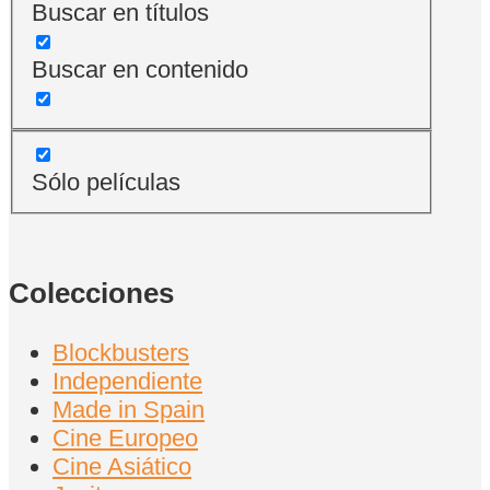
Buscar en títulos
Buscar en contenido
Sólo películas
Colecciones
Blockbusters
Independiente
Made in Spain
Cine Europeo
Cine Asiático