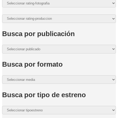
Busca por publicación
Busca por formato
Busca por tipo de estreno