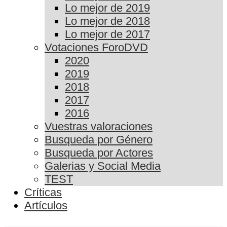
Lo mejor de 2019
Lo mejor de 2018
Lo mejor de 2017
Votaciones ForoDVD
2020
2019
2018
2017
2016
Vuestras valoraciones
Busqueda por Género
Busqueda por Actores
Galerias y Social Media
TEST
Críticas
Artículos