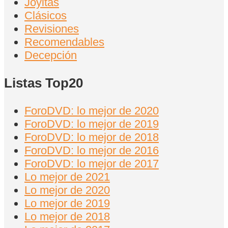
Joyitas
Clásicos
Revisiones
Recomendables
Decepción
Listas Top20
ForoDVD: lo mejor de 2020
ForoDVD: lo mejor de 2019
ForoDVD: lo mejor de 2018
ForoDVD: lo mejor de 2016
ForoDVD: lo mejor de 2017
Lo mejor de 2021
Lo mejor de 2020
Lo mejor de 2019
Lo mejor de 2018