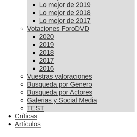
Lo mejor de 2019
Lo mejor de 2018
Lo mejor de 2017
Votaciones ForoDVD
2020
2019
2018
2017
2016
Vuestras valoraciones
Busqueda por Género
Busqueda por Actores
Galerias y Social Media
TEST
Críticas
Artículos