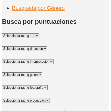
Busqueda por Género
Busca por puntuaciones