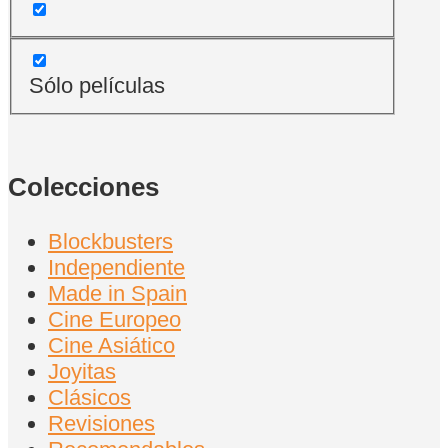
Sólo películas
Colecciones
Blockbusters
Independiente
Made in Spain
Cine Europeo
Cine Asiático
Joyitas
Clásicos
Revisiones