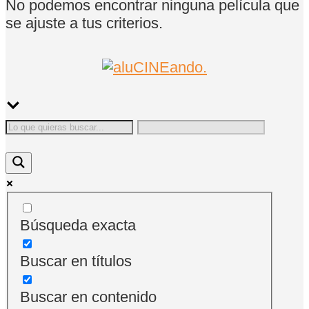
No podemos encontrar ninguna película que
se ajuste a tus criterios.
Búsqueda exacta
Buscar en títulos
Buscar en contenido