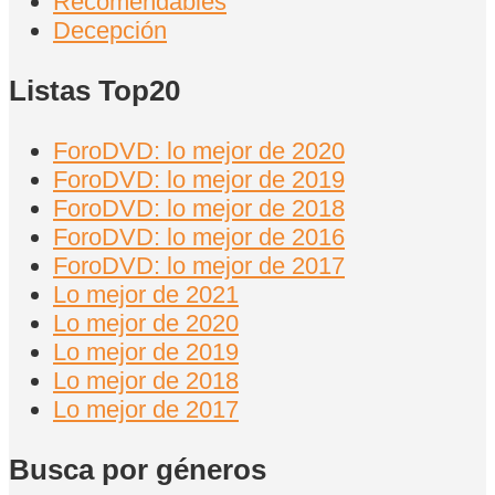
Recomendables
Decepción
Listas Top20
ForoDVD: lo mejor de 2020
ForoDVD: lo mejor de 2019
ForoDVD: lo mejor de 2018
ForoDVD: lo mejor de 2016
ForoDVD: lo mejor de 2017
Lo mejor de 2021
Lo mejor de 2020
Lo mejor de 2019
Lo mejor de 2018
Lo mejor de 2017
Busca por géneros