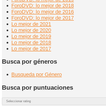
ForoDVD: lo mejor de 2018
ForoDVD: lo mejor de 2016
ForoDVD: lo mejor de 2017
Lo mejor de 2021
Lo mejor de 2020
Lo mejor de 2019
Lo mejor de 2018
Lo mejor de 2017
Busca por géneros
Busqueda por Género
Busca por puntuaciones