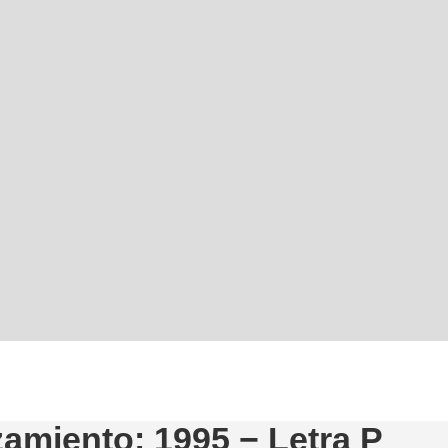
amiento: 1995 − Letra P