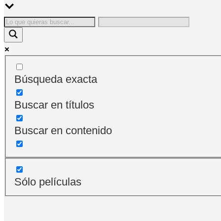
Búsqueda exacta
Buscar en títulos
Buscar en contenido
Sólo películas