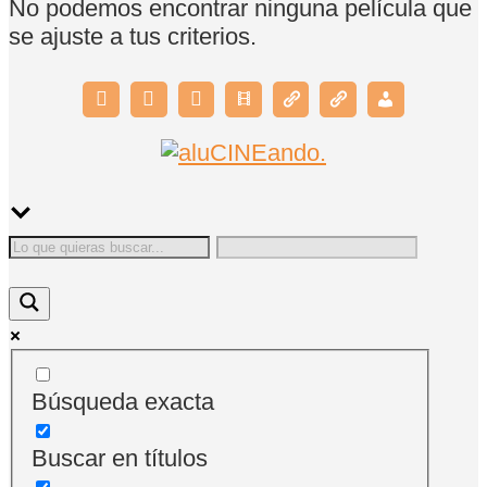
No podemos encontrar ninguna película que
se ajuste a tus criterios.
Búsqueda exacta
Buscar en títulos