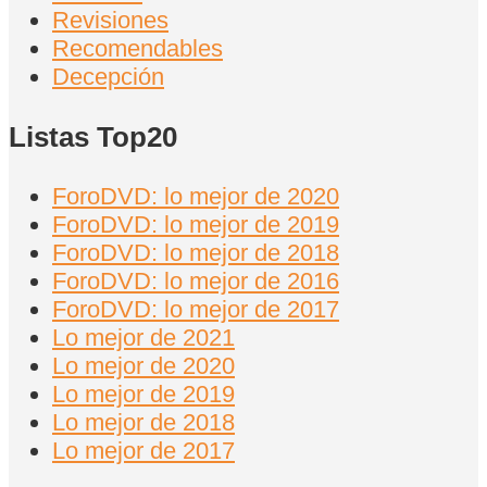
Revisiones
Recomendables
Decepción
Listas Top20
ForoDVD: lo mejor de 2020
ForoDVD: lo mejor de 2019
ForoDVD: lo mejor de 2018
ForoDVD: lo mejor de 2016
ForoDVD: lo mejor de 2017
Lo mejor de 2021
Lo mejor de 2020
Lo mejor de 2019
Lo mejor de 2018
Lo mejor de 2017