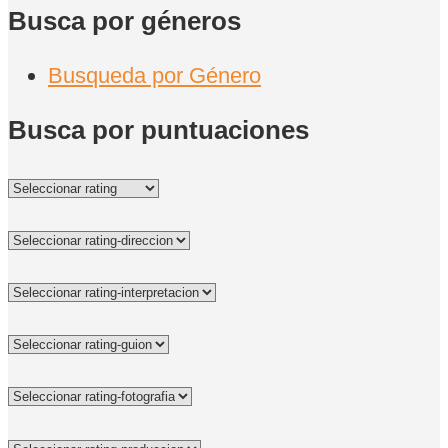
Busca por géneros
Busqueda por Género
Busca por puntuaciones