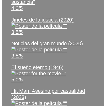
4.0/5
Jinetes de la justicia (2020)
3.5/5
Noticias del gran mundo (2020)
3.5/5
El sueño eterno (1946)
5.0/5
Hit Man. Asesino por casualidad
(2023)