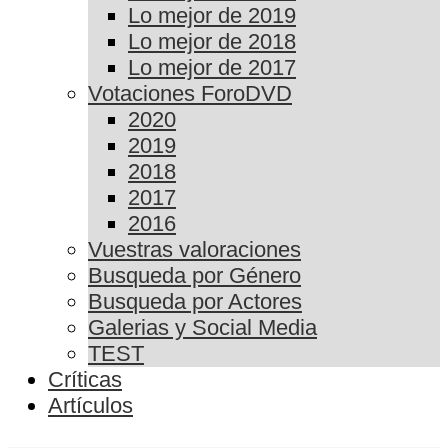
Lo mejor de 2019
Lo mejor de 2018
Lo mejor de 2017
Votaciones ForoDVD
2020
2019
2018
2017
2016
Vuestras valoraciones
Busqueda por Género
Busqueda por Actores
Galerias y Social Media
TEST
Críticas
Artículos