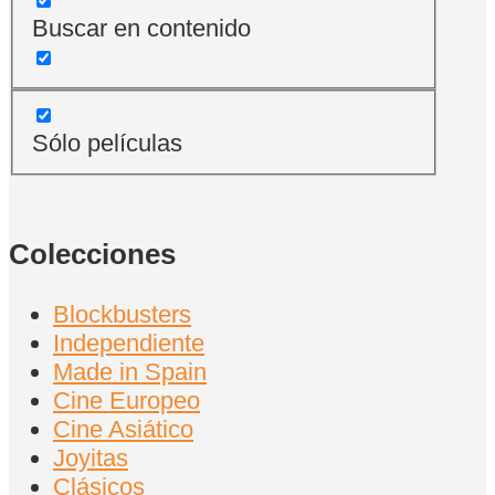
Buscar en contenido
Sólo películas
Colecciones
Blockbusters
Independiente
Made in Spain
Cine Europeo
Cine Asiático
Joyitas
Clásicos