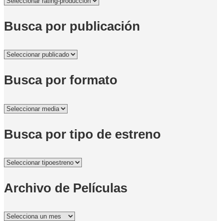
Busca por publicación
Busca por formato
Busca por tipo de estreno
Archivo de Películas
Archivo