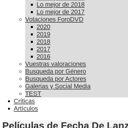
Lo mejor de 2018
Lo mejor de 2017
Votaciones ForoDVD
2020
2019
2018
2017
2016
Vuestras valoraciones
Busqueda por Género
Busqueda por Actores
Galerias y Social Media
TEST
Críticas
Artículos
Películas de Fecha De Lanz