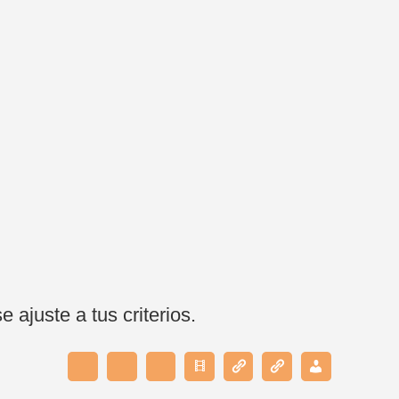
ajuste a tus criterios.