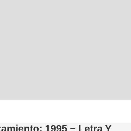
amiento: 1995 − Letra Y