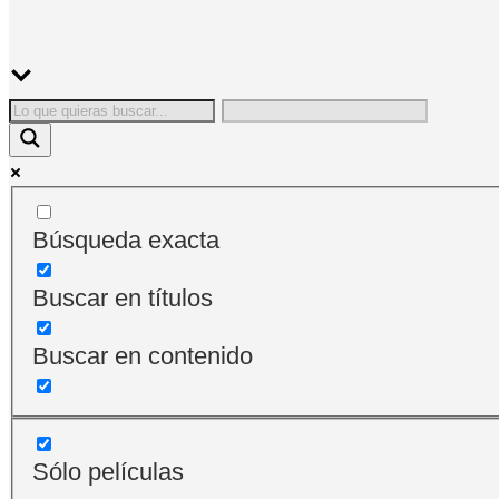
Búsqueda exacta
Buscar en títulos
Buscar en contenido
Sólo películas