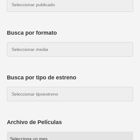
Busca por formato
Busca por tipo de estreno
Archivo de Películas