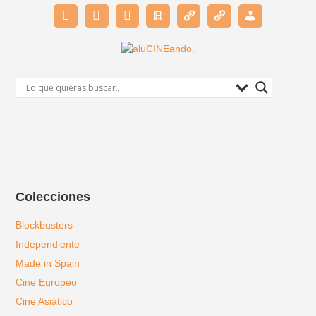
Colecciones
Blockbusters
Independiente
Made in Spain
Cine Europeo
Cine Asiático