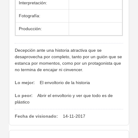
Interpretación:
Fotografía:
Producción:
Decepción ante una historia atractiva que se
desaprovecha por completo, tanto por un guión que se
estanca por momentos, como por un protagonista que
no termina de encajar ni cinvencer.
Lo mejor:
El envoltorio de la historia
Lo peor:
Abrir el envoltorio y ver que todo es de
plástico
Fecha de visionado:
14-11-2017