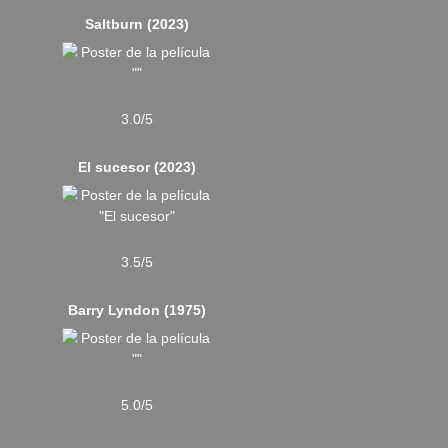
Saltburn (2023)
3.0/5
El sucesor (2023)
3.5/5
Barry Lyndon (1975)
5.0/5