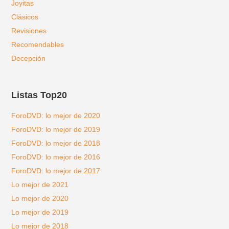
Joyitas
Clásicos
Revisiones
Recomendables
Decepción
Listas Top20
ForoDVD: lo mejor de 2020
ForoDVD: lo mejor de 2019
ForoDVD: lo mejor de 2018
ForoDVD: lo mejor de 2016
ForoDVD: lo mejor de 2017
Lo mejor de 2021
Lo mejor de 2020
Lo mejor de 2019
Lo mejor de 2018