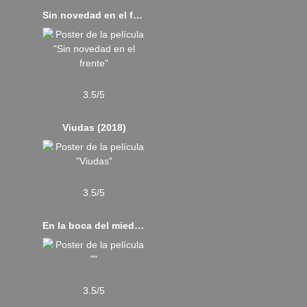
Sin novedad en el frente (2022)
3.5/5
Viudas (2018)
3.5/5
En la boca del miedo (1994)
3.5/5