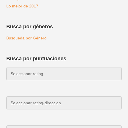
Lo mejor de 2017
Busca por géneros
Busqueda por Género
Busca por puntuaciones