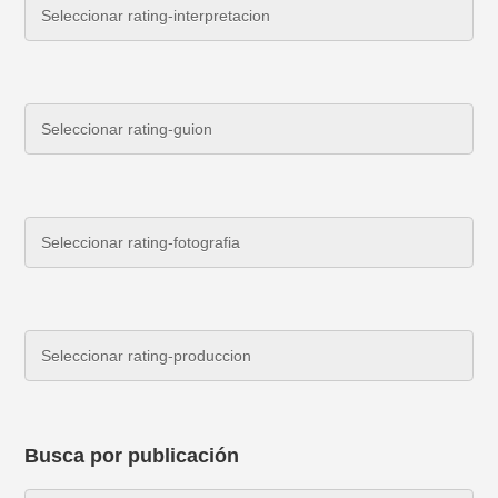
Busca por publicación