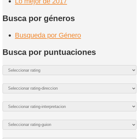
Lo mejor de 2017
Busca por géneros
Busqueda por Género
Busca por puntuaciones