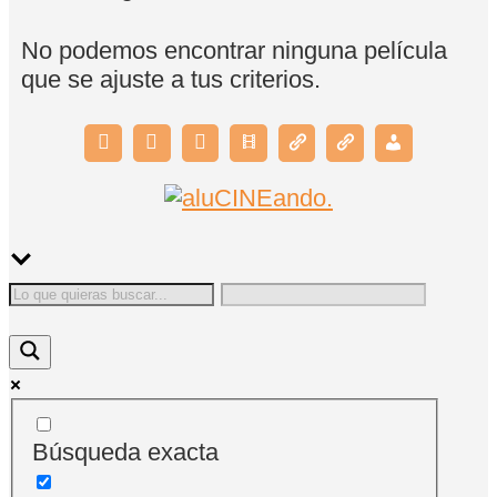
No podemos encontrar ninguna película
que se ajuste a tus criterios.
Búsqueda exacta