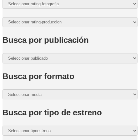
Busca por publicación
Busca por formato
Busca por tipo de estreno