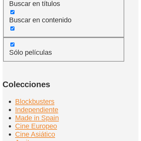
Buscar en títulos
Buscar en contenido
Sólo películas
Colecciones
Blockbusters
Independiente
Made in Spain
Cine Europeo
Cine Asiático