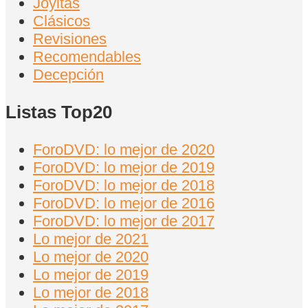
Joyitas
Clásicos
Revisiones
Recomendables
Decepción
Listas Top20
ForoDVD: lo mejor de 2020
ForoDVD: lo mejor de 2019
ForoDVD: lo mejor de 2018
ForoDVD: lo mejor de 2016
ForoDVD: lo mejor de 2017
Lo mejor de 2021
Lo mejor de 2020
Lo mejor de 2019
Lo mejor de 2018