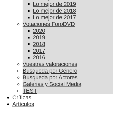
Lo mejor de 2019
Lo mejor de 2018
Lo mejor de 2017
Votaciones ForoDVD
2020
2019
2018
2017
2016
Vuestras valoraciones
Busqueda por Género
Busqueda por Actores
Galerias y Social Media
TEST
Críticas
Artículos