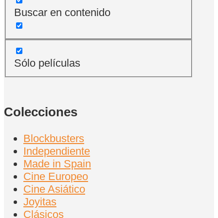
Buscar en contenido
Sólo películas
Colecciones
Blockbusters
Independiente
Made in Spain
Cine Europeo
Cine Asiático
Joyitas
Clásicos