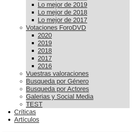
Lo mejor de 2019
Lo mejor de 2018
Lo mejor de 2017
Votaciones ForoDVD
2020
2019
2018
2017
2016
Vuestras valoraciones
Busqueda por Género
Busqueda por Actores
Galerias y Social Media
TEST
Críticas
Artículos