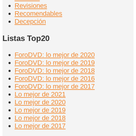
Revisiones
Recomendables
Decepción
Listas Top20
ForoDVD: lo mejor de 2020
ForoDVD: lo mejor de 2019
ForoDVD: lo mejor de 2018
ForoDVD: lo mejor de 2016
ForoDVD: lo mejor de 2017
Lo mejor de 2021
Lo mejor de 2020
Lo mejor de 2019
Lo mejor de 2018
Lo mejor de 2017