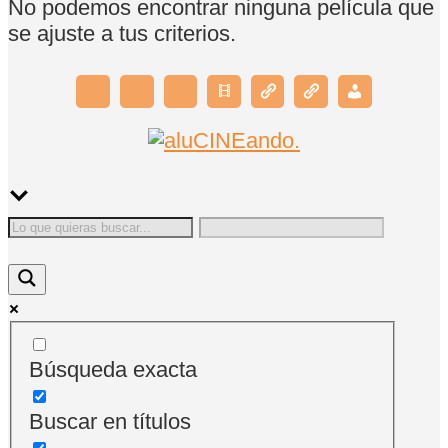
No podemos encontrar ninguna película que
se ajuste a tus criterios.
Búsqueda exacta
Buscar en títulos