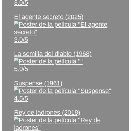
3.0/5
El agente secreto (2025)
3.0/5
La semilla del diablo (1968)
5.0/5
Suspense (1961)
4.5/5
Rey de ladrones (2018)