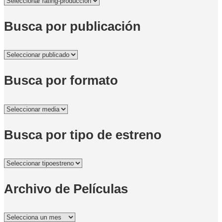
Busca por publicación
Busca por formato
Busca por tipo de estreno
Archivo de Películas
Archivo