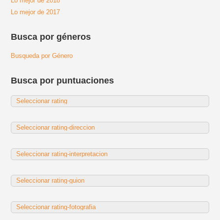
Lo mejor de 2018
Lo mejor de 2017
Busca por géneros
Busqueda por Género
Busca por puntuaciones