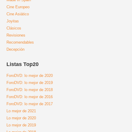
Cine Europeo
Cine Asiático
Joyitas
Clásicos
Revisiones
Recomendables
Decepción
Listas Top20
ForoDVD: lo mejor de 2020
ForoDVD: lo mejor de 2019
ForoDVD: lo mejor de 2018
ForoDVD: lo mejor de 2016
ForoDVD: lo mejor de 2017
Lo mejor de 2021
Lo mejor de 2020
Lo mejor de 2019