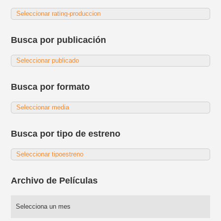
Busca por publicación
Busca por formato
Busca por tipo de estreno
Archivo de Películas