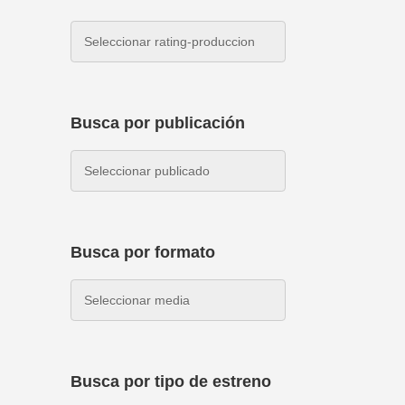
Busca por publicación
Busca por formato
Busca por tipo de estreno