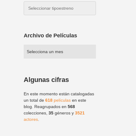
Archivo de Películas
Algunas cifras
En este momento están catalogadas
un total de
618
películas
en este
blog. Reagrupados en
568
colecciones,
35
géneros y
3521
actores
.