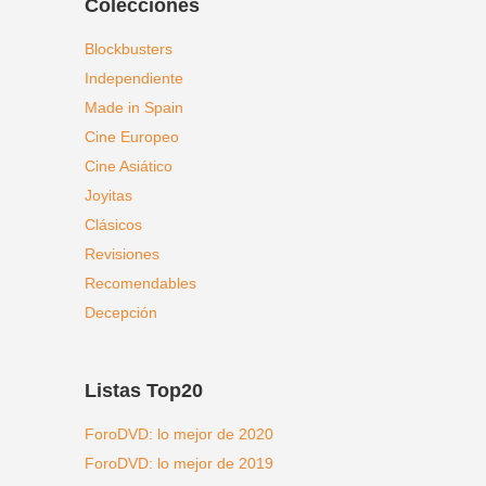
Colecciones
Blockbusters
Independiente
Made in Spain
Cine Europeo
Cine Asiático
Joyitas
Clásicos
Revisiones
Recomendables
Decepción
Listas Top20
ForoDVD: lo mejor de 2020
ForoDVD: lo mejor de 2019