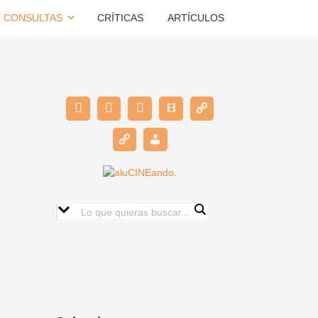
CONSULTAS
CRÍTICAS
ARTÍCULOS