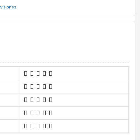
visiones