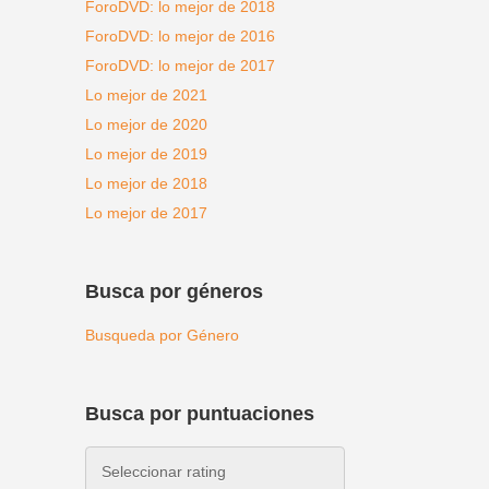
ForoDVD: lo mejor de 2018
ForoDVD: lo mejor de 2016
ForoDVD: lo mejor de 2017
Lo mejor de 2021
Lo mejor de 2020
Lo mejor de 2019
Lo mejor de 2018
Lo mejor de 2017
Busca por géneros
Busqueda por Género
Busca por puntuaciones