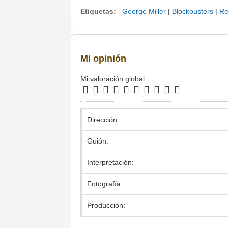
Etiquetas:
George Miller
|
Blockbusters
|
Re
Mi opinión
Mi valoración global:
Dirección:
Guión:
Interpretación:
Fotografía:
Producción: