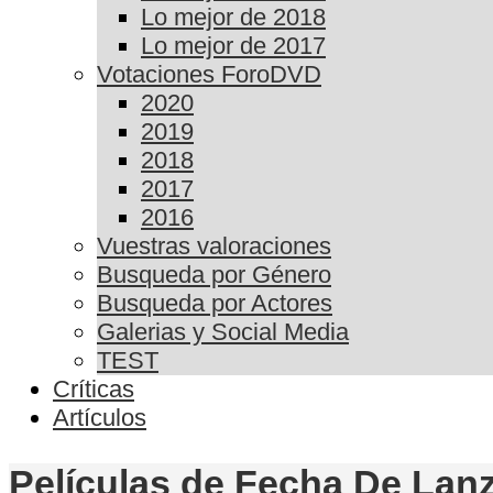
Lo mejor de 2018
Lo mejor de 2017
Votaciones ForoDVD
2020
2019
2018
2017
2016
Vuestras valoraciones
Busqueda por Género
Busqueda por Actores
Galerias y Social Media
TEST
Críticas
Artículos
Películas de Fecha De Lanz