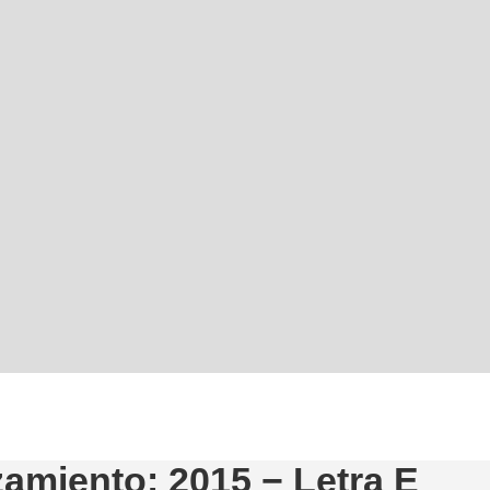
amiento: 2015 − Letra E