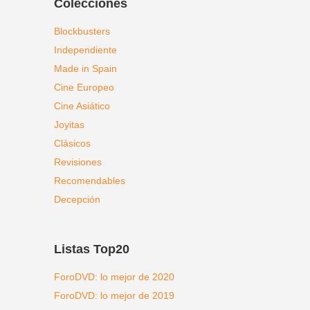
Colecciones
Blockbusters
Independiente
Made in Spain
Cine Europeo
Cine Asiático
Joyitas
Clásicos
Revisiones
Recomendables
Decepción
Listas Top20
ForoDVD: lo mejor de 2020
ForoDVD: lo mejor de 2019