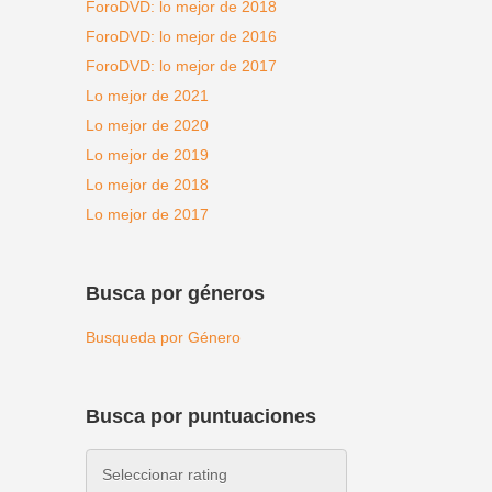
ForoDVD: lo mejor de 2018
ForoDVD: lo mejor de 2016
ForoDVD: lo mejor de 2017
Lo mejor de 2021
Lo mejor de 2020
Lo mejor de 2019
Lo mejor de 2018
Lo mejor de 2017
Busca por géneros
Busqueda por Género
Busca por puntuaciones