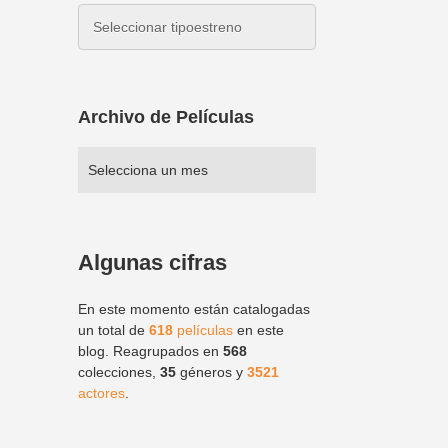
Archivo de Películas
Algunas cifras
En este momento están catalogadas
un total de
618
películas
en este
blog. Reagrupados en
568
colecciones,
35
géneros y
3521
actores
.