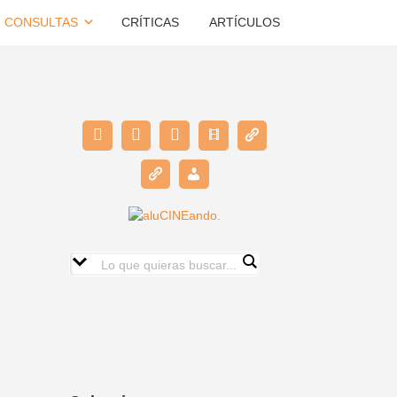
CONSULTAS
CRÍTICAS
ARTÍCULOS