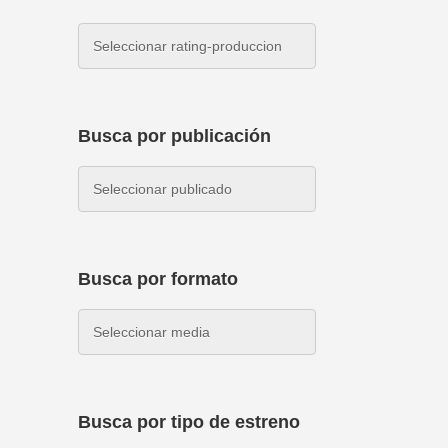
Busca por publicación
Busca por formato
Busca por tipo de estreno