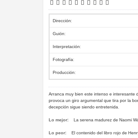
Dirección:
Guión:
Interpretación:
Fotografía:
Producción:
Arranca muy bien este intenso e interesante 
provoca un giro argumental que tira por la bo
decepción sigue siendo entretenida.
Lo mejor:
La serena madurez de Naomi Wat
Lo peor:
El contenido del libro rojo de Hen