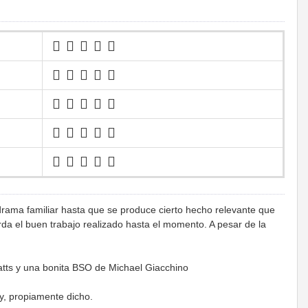
drama familiar hasta que se produce cierto hecho relevante que
rda el buen trabajo realizado hasta el momento. A pesar de la
ts y una bonita BSO de Michael Giacchino
ry, propiamente dicho.