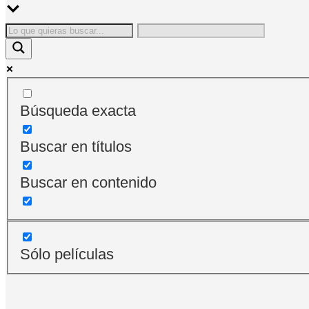
Búsqueda exacta
Buscar en títulos
Buscar en contenido
Sólo películas