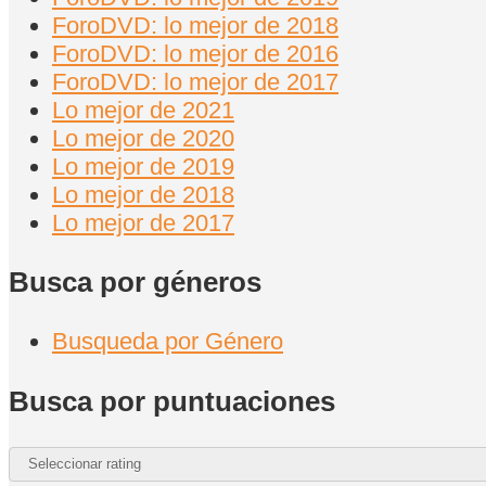
ForoDVD: lo mejor de 2018
ForoDVD: lo mejor de 2016
ForoDVD: lo mejor de 2017
Lo mejor de 2021
Lo mejor de 2020
Lo mejor de 2019
Lo mejor de 2018
Lo mejor de 2017
Busca por géneros
Busqueda por Género
Busca por puntuaciones