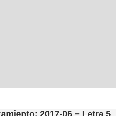
amiento: 2017-06 − Letra 5