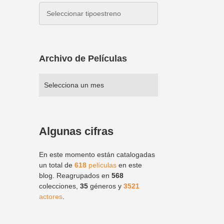
Archivo de Películas
Algunas cifras
En este momento están catalogadas
un total de
618
películas
en este
blog. Reagrupados en
568
colecciones,
35
géneros y
3521
actores
.