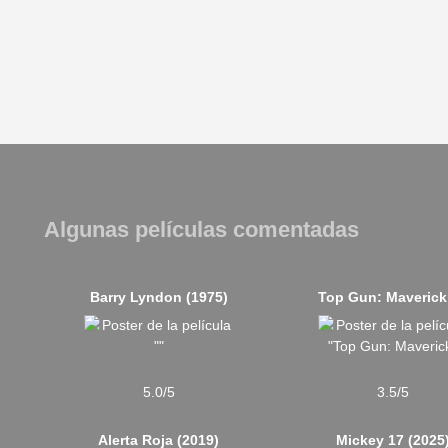
Algunas películas comentadas
Barry Lyndon (1975)
5.0/5
3.5/5
Alerta Roja (2019)
Mickey 17 (2025