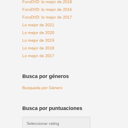
ForoDVD: lo mejor de 2018
ForoDVD: lo mejor de 2016
ForoDVD: lo mejor de 2017
Lo mejor de 2021
Lo mejor de 2020
Lo mejor de 2019
Lo mejor de 2018
Lo mejor de 2017
Busca por géneros
Busqueda por Género
Busca por puntuaciones