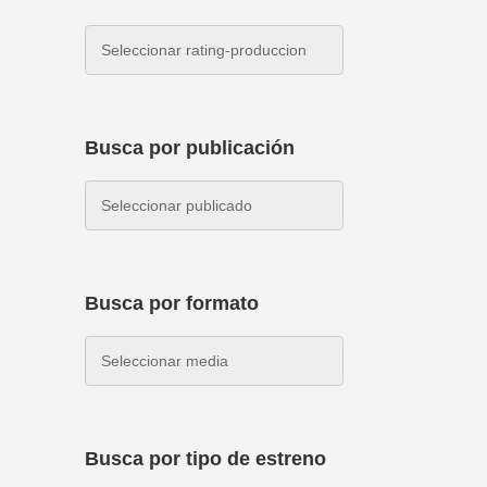
Busca por publicación
Busca por formato
Busca por tipo de estreno