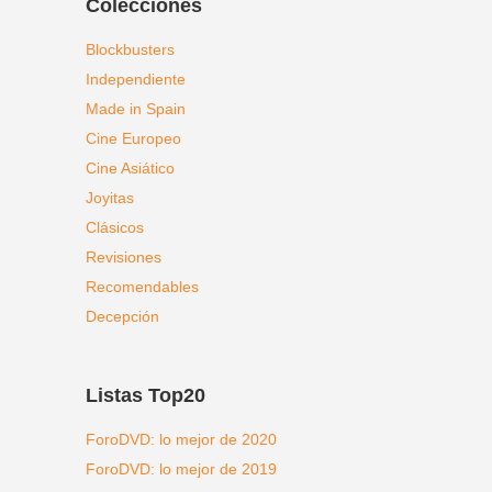
Colecciones
Blockbusters
Independiente
Made in Spain
Cine Europeo
Cine Asiático
Joyitas
Clásicos
Revisiones
Recomendables
Decepción
Listas Top20
ForoDVD: lo mejor de 2020
ForoDVD: lo mejor de 2019