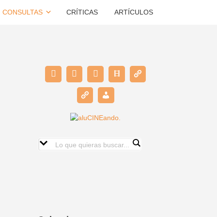
CONSULTAS
CRÍTICAS
ARTÍCULOS