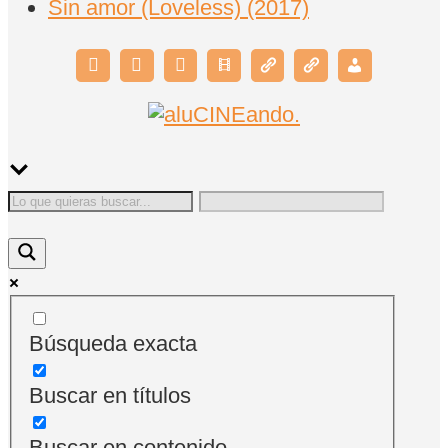
Sin amor (Loveless) (2017)
Búsqueda exacta
Buscar en títulos
Buscar en contenido