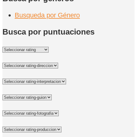
Busqueda por Género
Busca por puntuaciones