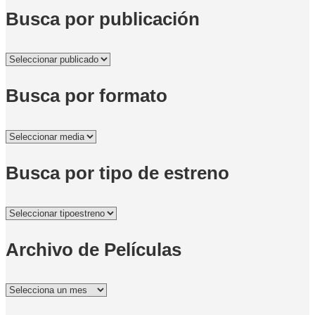
Busca por publicación
Busca por formato
Busca por tipo de estreno
Archivo de Películas
Archivo
de