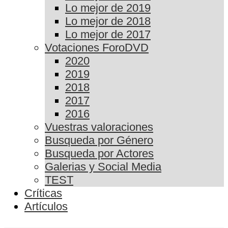
Lo mejor de 2019
Lo mejor de 2018
Lo mejor de 2017
Votaciones ForoDVD
2020
2019
2018
2017
2016
Vuestras valoraciones
Busqueda por Género
Busqueda por Actores
Galerias y Social Media
TEST
Críticas
Artículos