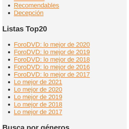
Recomendables
Decepción
Listas Top20
ForoDVD: lo mejor de 2020
ForoDVD: lo mejor de 2019
ForoDVD: lo mejor de 2018
ForoDVD: lo mejor de 2016
ForoDVD: lo mejor de 2017
Lo mejor de 2021
Lo mejor de 2020
Lo mejor de 2019
Lo mejor de 2018
Lo mejor de 2017
Busca por géneros