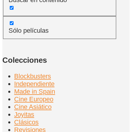
Sólo películas
Colecciones
Blockbusters
Independiente
Made in Spain
Cine Europeo
Cine Asiático
Joyitas
Clásicos
Revisiones