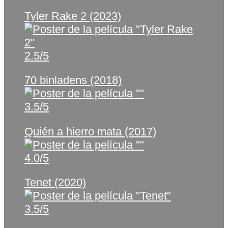
Tyler Rake 2 (2023)
2.5/5
70 binladens (2018)
3.5/5
Quién a hierro mata (2017)
4.0/5
Tenet (2020)
3.5/5