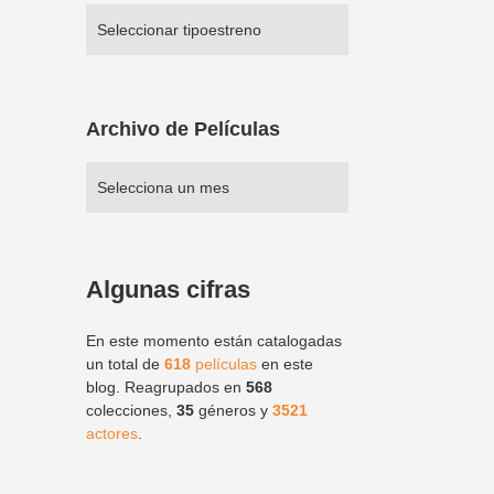
Archivo de Películas
Algunas cifras
En este momento están catalogadas
un total de
618
películas
en este
blog. Reagrupados en
568
colecciones,
35
géneros y
3521
actores
.