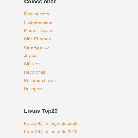
Colecciones
Blockbusters
Independiente
Made in Spain
Cine Europeo
Cine Asiático
Joyitas
Clásicos
Revisiones
Recomendables
Decepción
Listas Top20
ForoDVD: lo mejor de 2020
ForoDVD: lo mejor de 2019