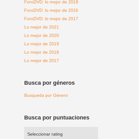
ForoDVD: lo mejor de 2018
ForoDVD: lo mejor de 2016
ForoDVD: lo mejor de 2017
Lo mejor de 2021
Lo mejor de 2020
Lo mejor de 2019
Lo mejor de 2018
Lo mejor de 2017
Busca por géneros
Busqueda por Género
Busca por puntuaciones