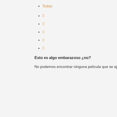
Todas
Esto es algo embarazoso ¿no?
No podemos encontrar ninguna película que se ajus