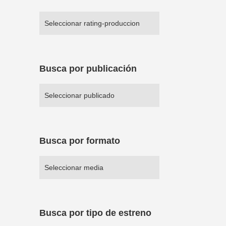
Busca por publicación
Busca por formato
Busca por tipo de estreno