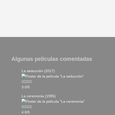
Algunas películas comentadas
La seducción (2017)
3.0/5
La ceremonia (1995)
4.0/5