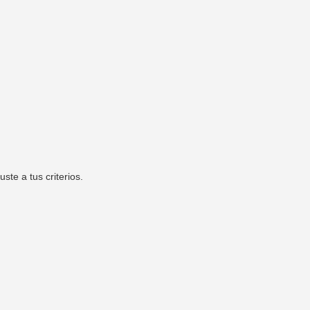
te a tus criterios.