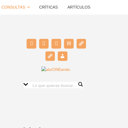
CONSULTAS
CRÍTICAS
ARTÍCULOS