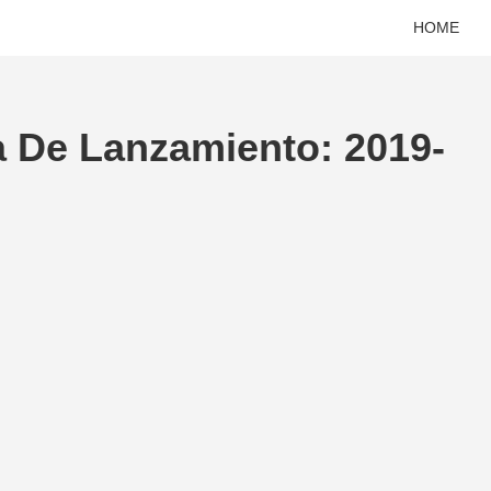
HOME
a De Lanzamiento: 2019-