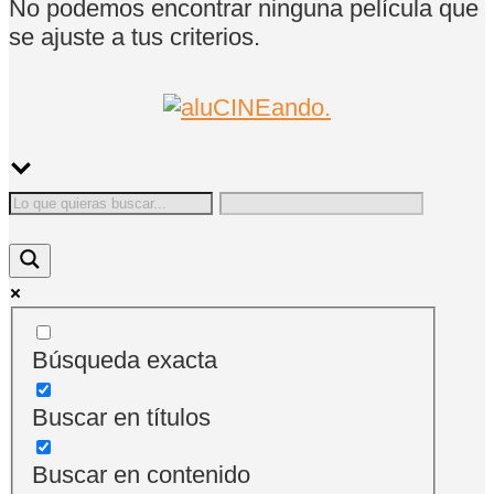
No podemos encontrar ninguna película que
se ajuste a tus criterios.
Búsqueda exacta
Buscar en títulos
Buscar en contenido