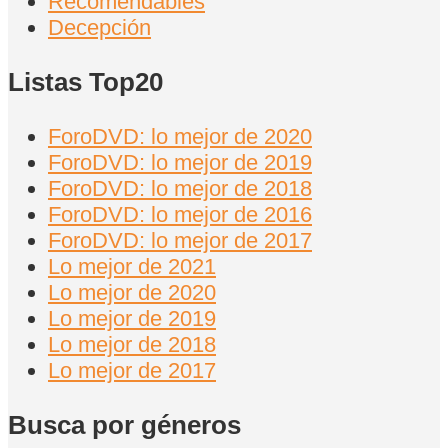
Recomendables
Decepción
Listas Top20
ForoDVD: lo mejor de 2020
ForoDVD: lo mejor de 2019
ForoDVD: lo mejor de 2018
ForoDVD: lo mejor de 2016
ForoDVD: lo mejor de 2017
Lo mejor de 2021
Lo mejor de 2020
Lo mejor de 2019
Lo mejor de 2018
Lo mejor de 2017
Busca por géneros