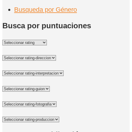
Busqueda por Género
Busca por puntuaciones