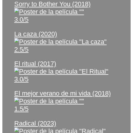
Sorry to Bother You (2018)
3.0/5
La caza (2020)
2.5/5
El ritual (2017)
3.0/5
El mejor verano de mi vida (2018)
1.5/5
Radical (2023)