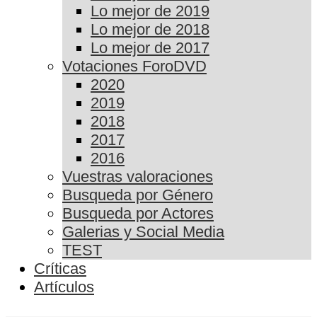
Lo mejor de 2019
Lo mejor de 2018
Lo mejor de 2017
Votaciones ForoDVD
2020
2019
2018
2017
2016
Vuestras valoraciones
Busqueda por Género
Busqueda por Actores
Galerias y Social Media
TEST
Críticas
Artículos