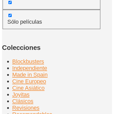
Sólo películas
Colecciones
Blockbusters
Independiente
Made in Spain
Cine Europeo
Cine Asiático
Joyitas
Clásicos
Revisiones