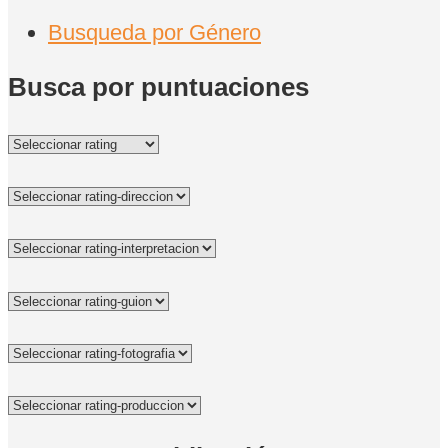
Busqueda por Género
Busca por puntuaciones