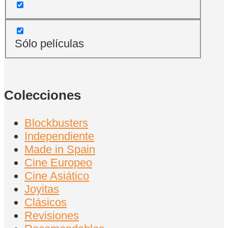
Sólo películas
Colecciones
Blockbusters
Independiente
Made in Spain
Cine Europeo
Cine Asiático
Joyitas
Clásicos
Revisiones