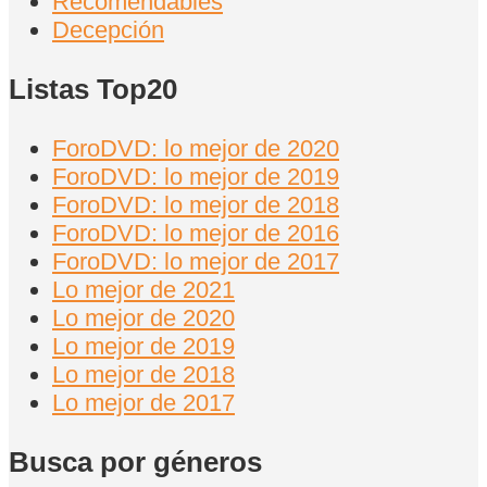
Recomendables
Decepción
Listas Top20
ForoDVD: lo mejor de 2020
ForoDVD: lo mejor de 2019
ForoDVD: lo mejor de 2018
ForoDVD: lo mejor de 2016
ForoDVD: lo mejor de 2017
Lo mejor de 2021
Lo mejor de 2020
Lo mejor de 2019
Lo mejor de 2018
Lo mejor de 2017
Busca por géneros