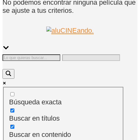
No podemos encontrar ninguna película que
se ajuste a tus criterios.
Búsqueda exacta
Buscar en títulos
Buscar en contenido