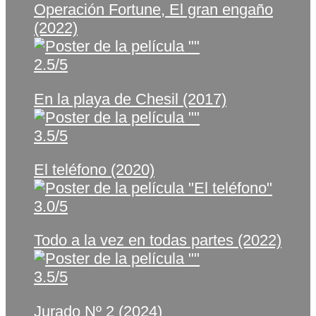
Operación Fortune, El gran engaño
(2022)
2.5/5
En la playa de Chesil (2017)
3.5/5
El teléfono (2020)
3.0/5
Todo a la vez en todas partes (2022)
3.5/5
Jurado Nº 2 (2024)