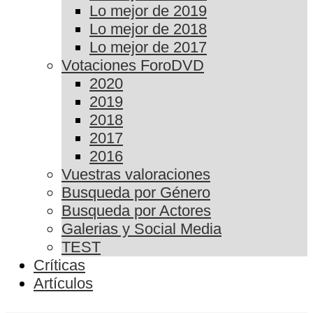
Lo mejor de 2019
Lo mejor de 2018
Lo mejor de 2017
Votaciones ForoDVD
2020
2019
2018
2017
2016
Vuestras valoraciones
Busqueda por Género
Busqueda por Actores
Galerias y Social Media
TEST
Críticas
Artículos