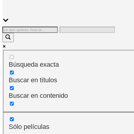
Búsqueda exacta
Buscar en títulos
Buscar en contenido
Sólo películas