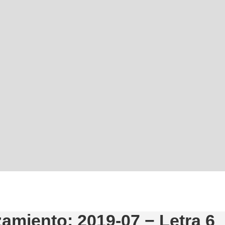
amiento: 2019-07 − Letra 6