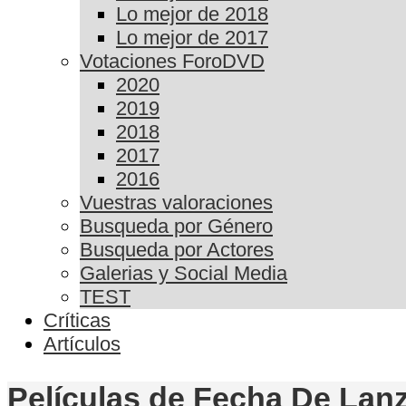
Lo mejor de 2018
Lo mejor de 2017
Votaciones ForoDVD
2020
2019
2018
2017
2016
Vuestras valoraciones
Busqueda por Género
Busqueda por Actores
Galerias y Social Media
TEST
Críticas
Artículos
Películas de Fecha De Lanz