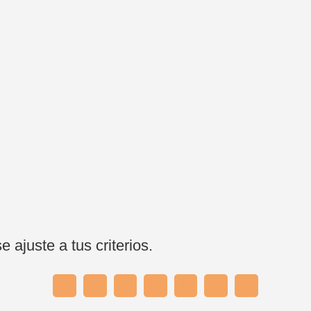
ajuste a tus criterios.