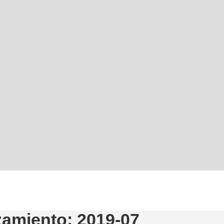
zamiento: 2019-07