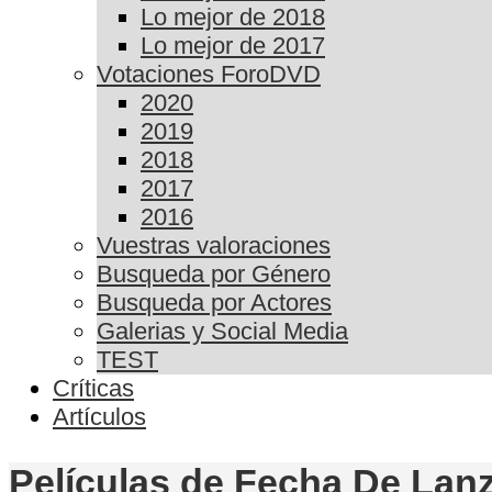
Lo mejor de 2018
Lo mejor de 2017
Votaciones ForoDVD
2020
2019
2018
2017
2016
Vuestras valoraciones
Busqueda por Género
Busqueda por Actores
Galerias y Social Media
TEST
Críticas
Artículos
Películas de Fecha De Lan