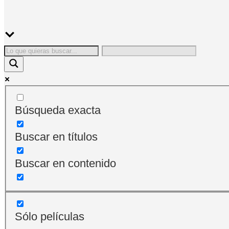
Búsqueda exacta
Buscar en títulos
Buscar en contenido
Sólo películas