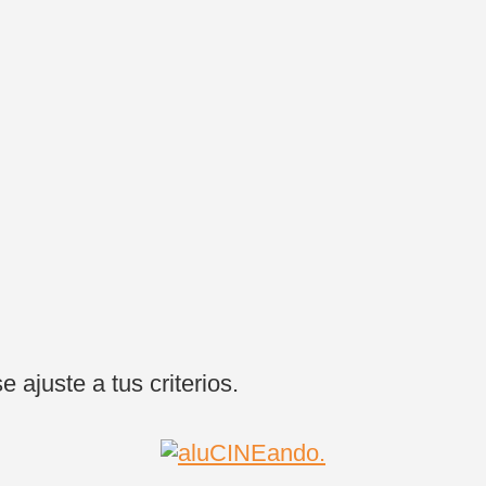
ajuste a tus criterios.