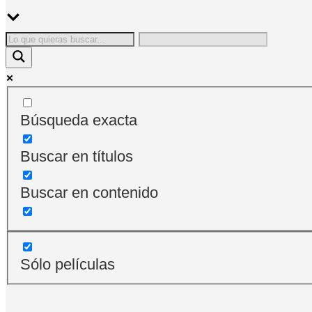
Búsqueda exacta
Buscar en títulos
Buscar en contenido
Sólo películas