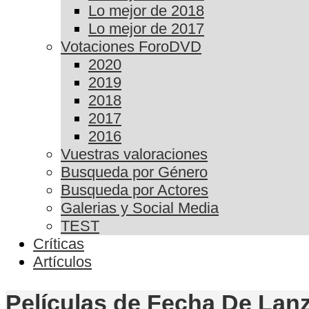
Lo mejor de 2018
Lo mejor de 2017
Votaciones ForoDVD
2020
2019
2018
2017
2016
Vuestras valoraciones
Busqueda por Género
Busqueda por Actores
Galerias y Social Media
TEST
Críticas
Artículos
Películas de Fecha De Lanz