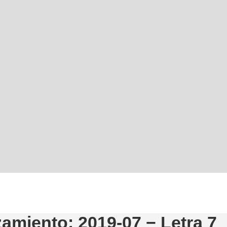
amiento: 2019-07 − Letra 7