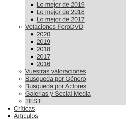
Lo mejor de 2019
Lo mejor de 2018
Lo mejor de 2017
Votaciones ForoDVD
2020
2019
2018
2017
2016
Vuestras valoraciones
Busqueda por Género
Busqueda por Actores
Galerias y Social Media
TEST
Críticas
Artículos