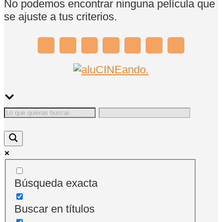
No podemos encontrar ninguna película que
se ajuste a tus criterios.
Búsqueda exacta
Buscar en títulos