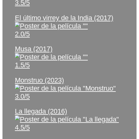
3.5/5
El último virrey de la India (2017)
2.0/5
Musa (2017)
1.5/5
Monstruo (2023)
3.0/5
La llegada (2016)
4.5/5