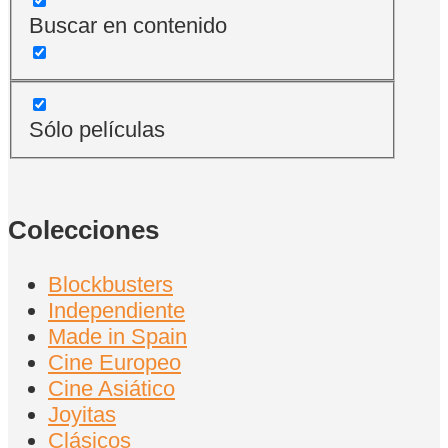
Buscar en contenido
Sólo películas
Colecciones
Blockbusters
Independiente
Made in Spain
Cine Europeo
Cine Asiático
Joyitas
Clásicos