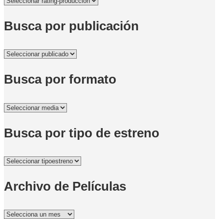
Busca por publicación
Busca por formato
Busca por tipo de estreno
Archivo de Películas
Archivo