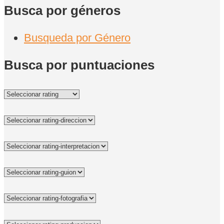
Busca por géneros
Busqueda por Género
Busca por puntuaciones