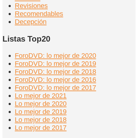
Revisiones
Recomendables
Decepción
Listas Top20
ForoDVD: lo mejor de 2020
ForoDVD: lo mejor de 2019
ForoDVD: lo mejor de 2018
ForoDVD: lo mejor de 2016
ForoDVD: lo mejor de 2017
Lo mejor de 2021
Lo mejor de 2020
Lo mejor de 2019
Lo mejor de 2018
Lo mejor de 2017