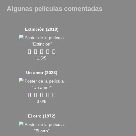
Algunas películas comentadas
Extinción (2018)
1.5/5
Un amor (2023)
3.0/5
El otro (1972)