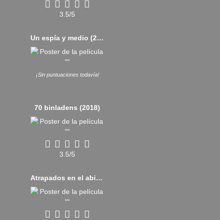
3.5/5
Un espía y medio (2016)
¡Sin puntuaciones todavía!
70 binladens (2018)
3.5/5
Atrapados en el abismo (2024)