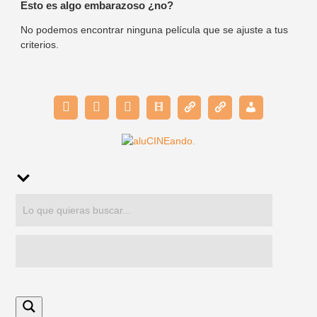
Esto es algo embarazoso ¿no?
No podemos encontrar ninguna película que se ajuste a tus
criterios.