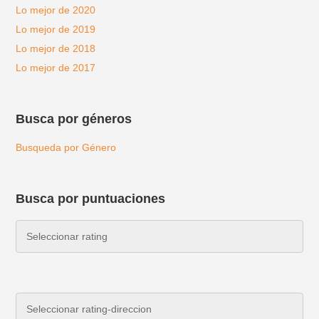
Lo mejor de 2020
Lo mejor de 2019
Lo mejor de 2018
Lo mejor de 2017
Busca por géneros
Busqueda por Género
Busca por puntuaciones