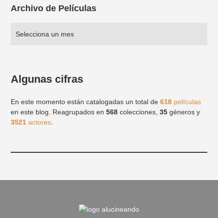
Archivo de Películas
Algunas cifras
En este momento están catalogadas un total de
618
películas
en este blog. Reagrupados en
568
colecciones,
35
géneros y
3521
actores
.