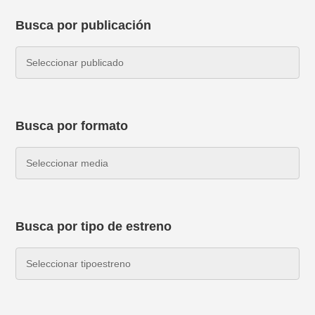
Busca por publicación
Busca por formato
Busca por tipo de estreno