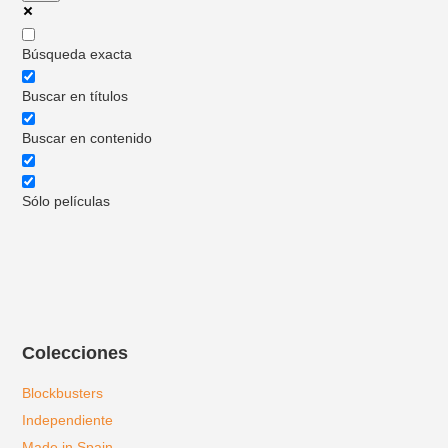
Búsqueda exacta
Buscar en títulos
Buscar en contenido
Sólo películas
Colecciones
Blockbusters
Independiente
Made in Spain