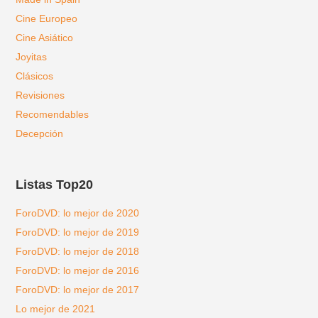
Cine Europeo
Cine Asiático
Joyitas
Clásicos
Revisiones
Recomendables
Decepción
Listas Top20
ForoDVD: lo mejor de 2020
ForoDVD: lo mejor de 2019
ForoDVD: lo mejor de 2018
ForoDVD: lo mejor de 2016
ForoDVD: lo mejor de 2017
Lo mejor de 2021